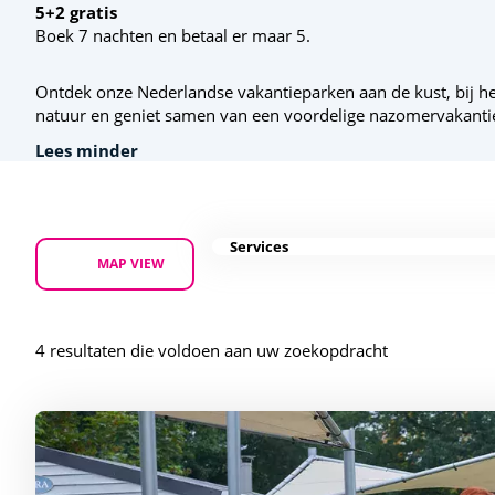
5+2 gratis
Boek 7 nachten en betaal er maar 5.
Ontdek onze Nederlandse vakantieparken aan de kust, bij he
natuur en geniet samen van een voordelige nazomervakanti
Lees minder
Services
MAP VIEW
4 resultaten die voldoen aan uw zoekopdracht