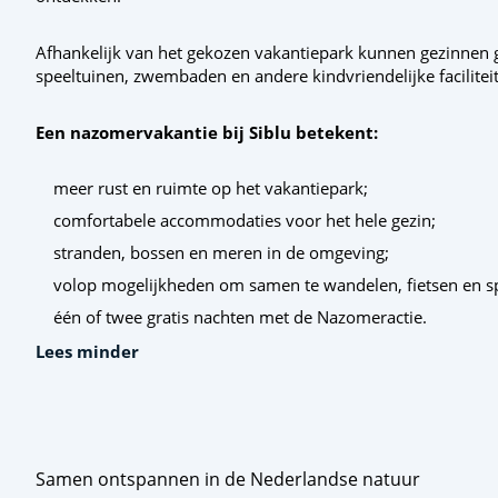
Afhankelijk van het gekozen vakantiepark kunnen gezinnen
speeltuinen, zwembaden en andere kindvriendelijke facilitei
Een nazomervakantie bij Siblu betekent:
meer rust en ruimte op het vakantiepark;
comfortabele accommodaties voor het hele gezin;
stranden, bossen en meren in de omgeving;
volop mogelijkheden om samen te wandelen, fietsen en s
één of twee gratis nachten met de Nazomeractie.
Lees minder
Samen ontspannen in de Nederlandse natuur