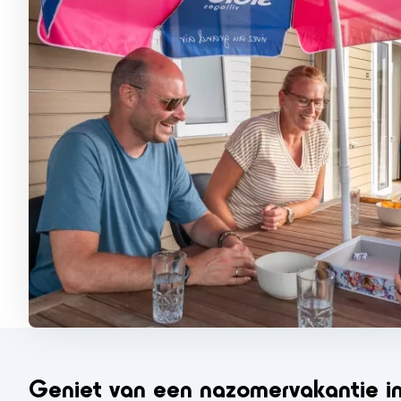
Geniet van een nazomervakantie i