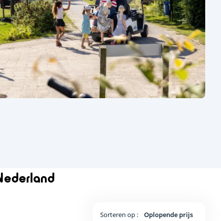
Nederland
Sorteren op :
Oplopende prijs