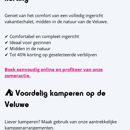
Geniet van het comfort van een volledig ingericht
vakantiechalet, midden in de natuur van de Veluwe.
✔ Comfortabel en compleet ingericht
✔ Ideaal voor gezinnen
✔ Midden in de natuur
✔ Tot 40% korting op geselecteerde verblijven
Boek eenvoudig online en profiteer van onze
zomeractie.
⛺ Voordelig kamperen op de
Veluwe
Liever kamperen? Maak gebruik van onze aantrekkelijke
kampeerarrangementen.