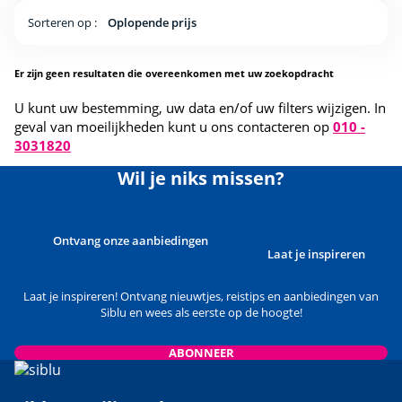
Sorteren op :
Oplopende prijs
Er zijn geen resultaten die overeenkomen met uw zoekopdracht
U kunt uw bestemming, uw data en/of uw filters wijzigen. In
geval van moeilijkheden kunt u ons contacteren op
010 -
3031820
Wil je niks missen?
Ontvang onze aanbiedingen
Laat je inspireren
Laat je inspireren! Ontvang nieuwtjes, reistips en aanbiedingen van
Siblu en wees als eerste op de hoogte!
ABONNEER