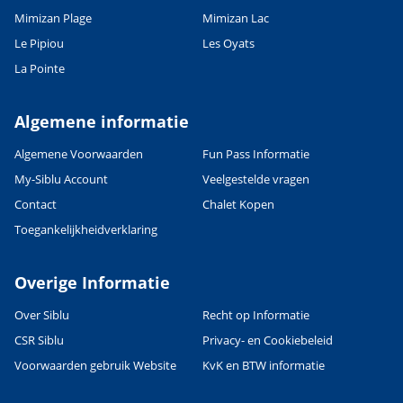
Mimizan Plage
Mimizan Lac
Le Pipiou
Les Oyats
La Pointe
Algemene informatie
Algemene Voorwaarden
Fun Pass Informatie
My-Siblu Account
Veelgestelde vragen
Contact
Chalet Kopen
Toegankelijkheidverklaring
Overige Informatie
Over Siblu
Recht op Informatie
CSR Siblu
Privacy- en Cookiebeleid
Voorwaarden gebruik Website
KvK en BTW informatie