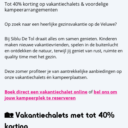
Tot 40% korting op vakantiechalets & voordelige
kampeerarrangementen
Op zoek naar een heerlijke gezinsvakantie op de Veluwe?
Bij Siblu De Tol draait alles om samen genieten. Kinderen
maken nieuwe vakantievrienden, spelen in de buitenlucht
en ontdekken de natuur, terwijl jij geniet van rust, ruimte en
quality time met het gezin.
Deze zomer profiteer je van aantrekkelijke aanbiedingen op
onze vakantiechalets én kampeerplaatsen.
Boek direct een vakantiechalet online
of
bel ons om
jouw kampeerplek te reserveren
🏡 Vakantiechalets met tot 40%
korting