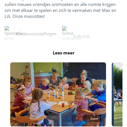
zullen nieuwe vriendjes ontmoeten en alle ruimte krijgen
om met elkaar te spelen en zich te vermaken met Max en
Lili. Onze mascottes!
Kindervoorstellingen
Kidsclub
Lees meer
Zoom