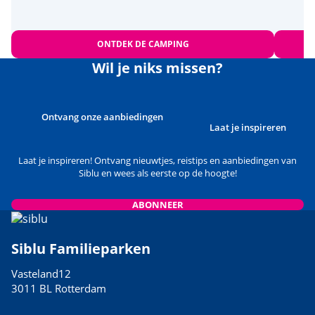
ONTDEK DE CAMPING
Wil je niks missen?
Ontvang onze aanbiedingen
Laat je inspireren
Laat je inspireren! Ontvang nieuwtjes, reistips en aanbiedingen van
Siblu en wees als eerste op de hoogte!
ABONNEER
Siblu Familieparken
Vasteland12
3011 BL Rotterdam