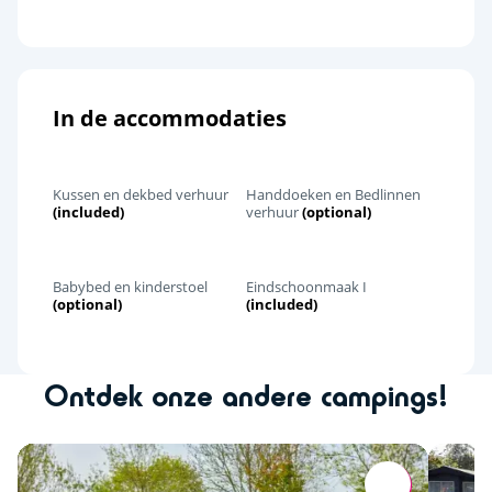
In de accommodaties
Kussen en dekbed verhuur
Handdoeken en Bedlinnen
(included)
verhuur
(optional)
Babybed en kinderstoel
Eindschoonmaak I
(optional)
(included)
Ontdek onze andere campings!