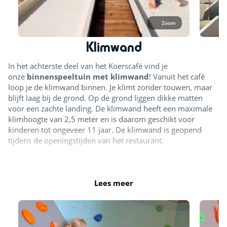
Zoom
Klimwand
In het achterste deel van het Koerscafé vind je
onze
binnenspeeltuin met klimwand
! Vanuit het café
loop je de klimwand binnen. Je klimt zonder touwen, maar
blijft laag bij de grond. Op de grond liggen dikke matten
voor een zachte landing. De klimwand heeft een maximale
klimhoogte van 2,5 meter en is daarom geschikt voor
kinderen tot ongeveer 11 jaar. De klimwand is geopend
tijdens de openingstijden van het restaurant.
Klimwand
Lees meer