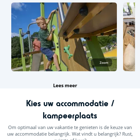
Zoom
Lees meer
Kies uw accommodatie /
kampeerplaats
Om optimaal van uw vakantie te genieten is de keuze van
uw accommodatie belangrijk. Wat vindt u belangrijk? Rust,