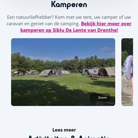
Kamperen
Een natuurliefhebber? Kom met uw tent, uw camper of uw
caravan en geniet van de camping.
Bekijk hier meer over
kamperen op Siblu De Lente van Drenthe!
Zoom
Lees meer