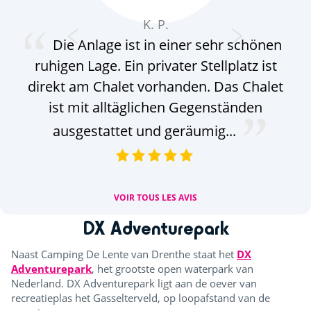
K. P.
Die Anlage ist in einer sehr schönen
ruhigen Lage. Ein privater Stellplatz ist
w
direkt am Chalet vorhanden. Das Chalet
ist mit alltäglichen Gegenständen
ausgestattet und geräumig...
VOIR TOUS LES AVIS
DX Adventurepark
Naast Camping De Lente van Drenthe staat het
DX
Adventurepark
, het grootste open waterpark van
Nederland. DX Adventurepark ligt aan de oever van
recreatieplas het Gasselterveld, op loopafstand van de