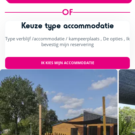
OF
Keuze type accommodatie
Type verblijf /accommodatie / kampeerplaats , De opties , Ik
bevestig mijn reservering
IK KIES MIJN ACCOMMODATIE