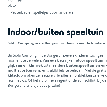
Peuterbad en spelletjes voor kinderen
Indoor/buiten speeltuin
Siblu Camping in de Bongerd is ideaal voor de kinderen
Bij Siblu Camping in de Bongerd hoeven kinderen zich geen
moment te vervelen. Van een kleurrijke
indoor speeltuin 
glijbaan en klimrek
tot meerdere
buitenspeeltuinen
en 
multisportterrein
: er is altijd iets te beleven. Met de gratis
kidsclub
maken ze nieuwe vriendjes en ontdekken ze elke 
iets nieuws. Of het nu binnen regent of de zon schijnt, bij de
Bongerd is er altijd speelplezier!