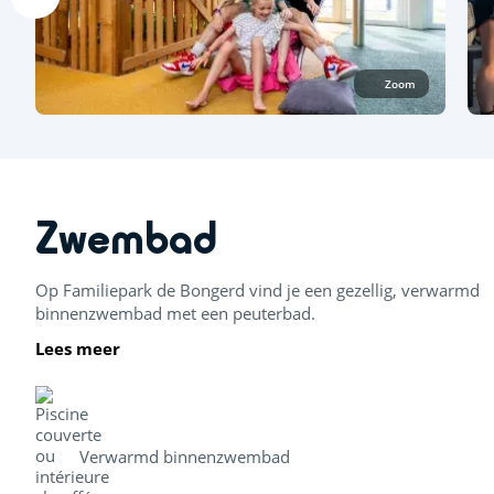
Zoom
Zwembad
Op Familiepark de Bongerd vind je een gezellig, verwarmd
binnenzwembad met een peuterbad.
Lees meer
Verwarmd binnenzwembad