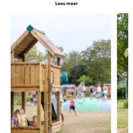
Lees meer
Speeltuin