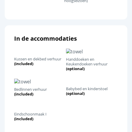
hoogseizoen)
In de accommodaties
Kussen en dekbed verhuur
Handdoeken en
(included)
Keukendoeken verhuur
(optional)
Babybed en kinderstoel
Bedlinnen verhuur
(optional)
(included)
Eindschoonmaak I
(included)