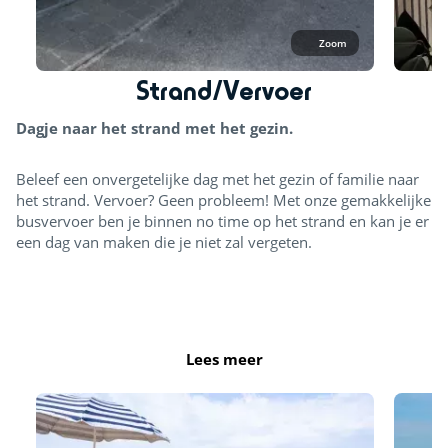
Zoom
Strand/Vervoer
Dagje naar het strand met het gezin.
Beleef een onvergetelijke dag met het gezin of familie naar
het strand. Vervoer? Geen probleem! Met onze gemakkelijke
busvervoer ben je binnen no time op het strand en kan je er
een dag van maken die je niet zal vergeten.
Strand
Lees meer