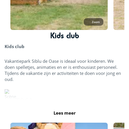
Zoom
Kids club
Kids club
Vakantiepark Siblu de Oase is ideaal voor kinderen. We
doen spelletjes, animaties en er is enthousiast personeel.
Tijdens de vakantie zijn er activiteiten te doen voor jong en
oud.
Kidsclub
Lees meer