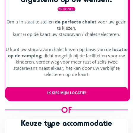
OPTIONEEL
Om u in staat te stellen
de perfecte chalet
voor uw gezin
te kiezen,
kunt u op de kaart uw stacaravan / chalet selecteren.
U kunt uw stacaravan/chalet kiezen op basis van de
locatie
op de camping
; dicht mogelijk bij de faciliteiten voor uw
kinderen, verder weg voor meer rust of zelfs twee
stacaravans naast elkaar, het kan door uw verblijf te
selecteren op de kaart.
IK KIES MIJN LOCATIE!
OF
Keuze type accommodatie