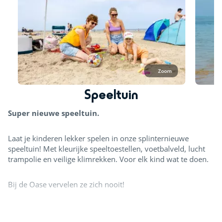
Zoom
Speeltuin
Super nieuwe speeltuin.
Laat je kinderen lekker spelen in onze splinternieuwe
speeltuin! Met kleurijke speeltoestellen, voetbalveld, lucht
trampolie en veilige klimrekken. Voor elk kind wat te doen.
Bij de Oase vervelen ze zich nooit!