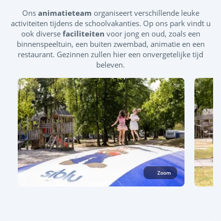
Ons
animatieteam
organiseert verschillende leuke
activiteiten tijdens de schoolvakanties. Op ons park vindt u
ook diverse
faciliteiten
voor jong en oud, zoals een
binnenspeeltuin, een buiten zwembad, animatie en een
restaurant. Gezinnen zullen hier een onvergetelijke tijd
beleven.
Zoom