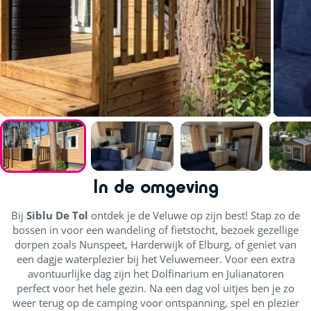
In de omgeving
Bij
Siblu De Tol
ontdek je de Veluwe op zijn best! Stap zo de
bossen in voor een wandeling of fietstocht, bezoek gezellige
dorpen zoals Nunspeet, Harderwijk of Elburg, of geniet van
een dagje waterplezier bij het Veluwemeer. Voor een extra
avontuurlijke dag zijn het Dolfinarium en Julianatoren
perfect voor het hele gezin. Na een dag vol uitjes ben je zo
weer terug op de camping voor ontspanning, spel en plezier