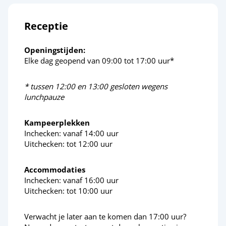
Receptie
Openingstijden:
Elke dag geopend van 09:00 tot 17:00 uur*
* tussen 12:00 en 13:00 gesloten wegens
lunchpauze
Kampeerplekken
Inchecken: vanaf 14:00 uur
Uitchecken: tot 12:00 uur
Accommodaties
Inchecken: vanaf 16:00 uur
Uitchecken: tot 10:00 uur
Verwacht je later aan te komen dan 17:00 uur?