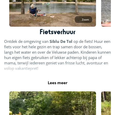
Zoom
Fietsverhuur
Ontdek de omgeving van
Siblu De Tol
op de fiets! Huur een
fiets voor het hele gezin en trap samen door de bossen,
langs het water en over de Veluwse paden. Kinderen kunnen
hun eigen fiets gebruiken of lekker achterop bij papa of
mama, terwijl iedereen geniet van frisse lucht, avontuur en
volop vakantiepret!
Lees meer