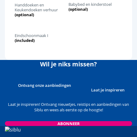
Babybed en kinderstoel
Handdoeken en
(optional)
Keukendoeken verhuur
(optional)
Eindschoonmaak I
(included)
Wil je niks missen?
Ontvang onze aanbiedingen
Laat je inspireren
Laat je inspireren! Ontvang nieuwtjes, reistips en aanbiedingen van
Siblu en wees als eerste op de hoogte!
ABONNEER