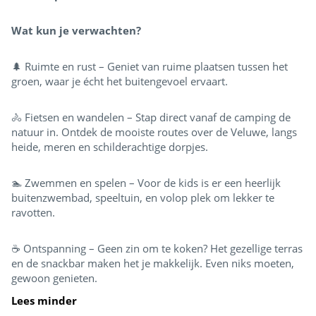
Wat kun je verwachten?
🌲 Ruimte en rust – Geniet van ruime plaatsen tussen het
groen, waar je écht het buitengevoel ervaart.
🚴 Fietsen en wandelen – Stap direct vanaf de camping de
natuur in. Ontdek de mooiste routes over de Veluwe, langs
heide, meren en schilderachtige dorpjes.
🏊 Zwemmen en spelen – Voor de kids is er een heerlijk
buitenzwembad, speeltuin, en volop plek om lekker te
ravotten.
☕ Ontspanning – Geen zin om te koken? Het gezellige terras
en de snackbar maken het je makkelijk. Even niks moeten,
gewoon genieten.
Lees minder