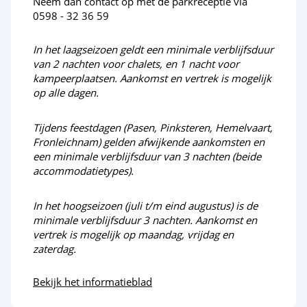
Neem dan contact op met de parkreceptie via
0598 - 32 36 59
In het laagseizoen geldt een minimale verblijfsduur
van 2 nachten voor chalets, en 1 nacht voor
kampeerplaatsen. Aankomst en vertrek is mogelijk
op alle dagen.
Tijdens feestdagen (Pasen, Pinksteren, Hemelvaart,
Fronleichnam) gelden afwijkende aankomsten en
een minimale verblijfsduur van 3 nachten (beide
accommodatietypes).
In het hoogseizoen (juli t/m eind augustus) is de
minimale verblijfsduur 3 nachten. Aankomst en
vertrek is mogelijk op maandag, vrijdag en
zaterdag.
Bekijk het informatieblad