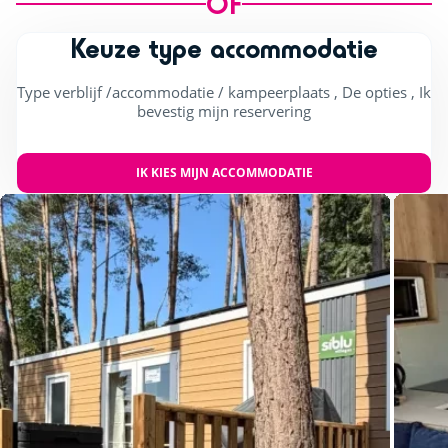
OF
Keuze type accommodatie
Type verblijf /accommodatie / kampeerplaats , De opties , Ik
bevestig mijn reservering
IK KIES MIJN ACCOMMODATIE