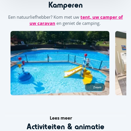
Kamperen
Een natuurliefhebber? Kom met uw
tent, uw camper of
uw caravan
en geniet de camping.
Zoom
Lees meer
Activiteiten & animatie