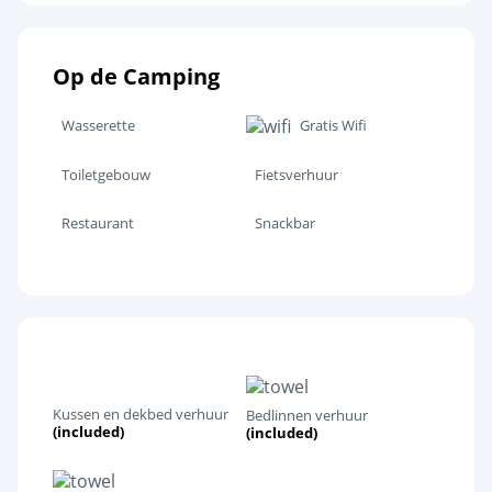
Op de Camping
Wasserette
Gratis Wifi
Toiletgebouw
Fietsverhuur
Restaurant
Snackbar
Kussen en dekbed verhuur
Bedlinnen verhuur
(included)
(included)