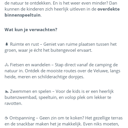
de natuur te ontdekken. En is het weer even minder? Dan
kunnen de kinderen zich heerlijk uitleven in de
overdekte
binnenspeeltuin
.
Wat kun je verwachten?
🌲 Ruimte en rust – Geniet van ruime plaatsen tussen het
groen, waar je écht het buitengevoel ervaart.
🚴 Fietsen en wandelen – Stap direct vanaf de camping de
natuur in. Ontdek de mooiste routes over de Veluwe, langs
heide, meren en schilderachtige dorpjes.
🏊 Zwemmen en spelen – Voor de kids is er een heerlijk
buitenzwembad, speeltuin, en volop plek om lekker te
ravotten.
☕ Ontspanning – Geen zin om te koken? Het gezellige terras
en de snackbar maken het je makkelijk. Even niks moeten,