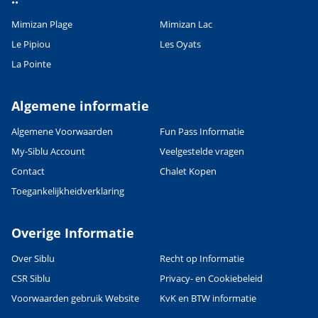
Mimizan Plage
Mimizan Lac
Le Pipiou
Les Oyats
La Pointe
Algemene informatie
Algemene Voorwaarden
Fun Pass Informatie
My-Siblu Account
Veelgestelde vragen
Contact
Chalet Kopen
Toegankelijkheidverklaring
Overige Informatie
Over Siblu
Recht op Informatie
CSR Siblu
Privacy- en Cookiebeleid
Voorwaarden gebruik Website
KvK en BTW informatie