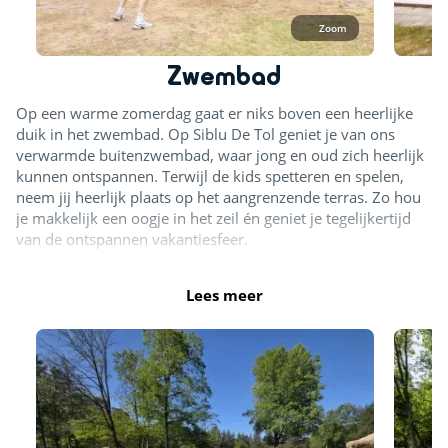
Zoom
Zwembad
Op een warme zomerdag gaat er niks boven een heerlijke
duik in het zwembad. Op Siblu De Tol geniet je van ons
verwarmde buitenzwembad, waar jong en oud zich heerlijk
kunnen ontspannen. Terwijl de kids spetteren en spelen,
neem jij heerlijk plaats op het aangrenzende terras. Zo hou
je makkelijk een oogje in het zeil én geniet je tegelijkertijd
van de ontspannen vakantiesfeer.
Lees meer