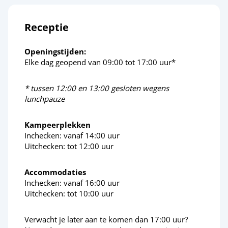
Receptie
Openingstijden:
Elke dag geopend van 09:00 tot 17:00 uur*
* tussen 12:00 en 13:00 gesloten wegens
lunchpauze
Kampeerplekken
Inchecken: vanaf 14:00 uur
Uitchecken: tot 12:00 uur
Accommodaties
Inchecken: vanaf 16:00 uur
Uitchecken: tot 10:00 uur
Verwacht je later aan te komen dan 17:00 uur?