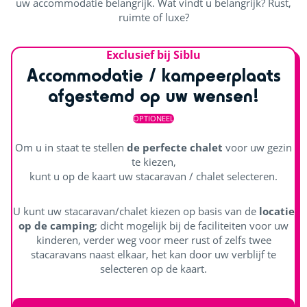
uw accommodatie belangrijk. Wat vindt u belangrijk? Rust,
ruimte of luxe?
Exclusief bij Siblu
Accommodatie / kampeerplaats
afgestemd op uw wensen!
OPTIONEEL
Om u in staat te stellen
de perfecte chalet
voor uw gezin
te kiezen,
kunt u op de kaart uw stacaravan / chalet selecteren.
U kunt uw stacaravan/chalet kiezen op basis van de
locatie
op de camping
; dicht mogelijk bij de faciliteiten voor uw
kinderen, verder weg voor meer rust of zelfs twee
stacaravans naast elkaar, het kan door uw verblijf te
selecteren op de kaart.