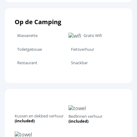
Op de Camping
Wasserette
Gratis Wifi
Toiletgebouw
Fietsverhuur
Restaurant
Snackbar
Kussen en dekbed verhuur
Bedlinnen verhuur
(included)
(included)