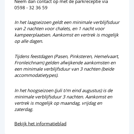
Neem dan contact op met de parkreceptie via
0598 - 32 36 59
In het laagseizoen geldt een minimale verblijfsduur
van 2 nachten voor chalets, en 1 nacht voor
kampeerplaatsen. Aankomst en vertrek is mogelijk
op alle dagen.
Tijdens feestdagen (Pasen, Pinksteren, Hemelvaart,
Fronleichnam) gelden afwijkende aankomsten en
een minimale verblijfsduur van 3 nachten (beide
accommodatietypes).
In het hoogseizoen (juli t/m eind augustus) is de
minimale verblijfsduur 3 nachten. Aankomst en
vertrek is mogelijk op maandag, vrijdag en
zaterdag.
Bekijk het informatieblad