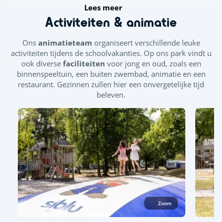
Lees meer
Activiteiten & animatie
Ons
animatieteam
organiseert verschillende leuke
activiteiten tijdens de schoolvakanties. Op ons park vindt u
ook diverse
faciliteiten
voor jong en oud, zoals een
binnenspeeltuin, een buiten zwembad, animatie en een
restaurant. Gezinnen zullen hier een onvergetelijke tijd
beleven.
Zoom