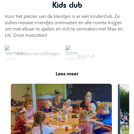
Kids club
Voor het plezier van de kleintjes is er een kinderclub. Ze
zullen nieuwe vriendjes ontmoeten en alle ruimte krijgen
om met elkaar te spelen en zich te vermaken met Max en
Lili. Onze mascottes!
Kindervoorstellingen
Kidsclub
Lees meer