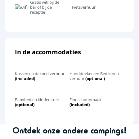
Gratis wifi bij de
bar of bij de
Fietsverhuur
receptie
In de accommodaties
Kussen en dekbed verhuur
Handdoeken en Bedlinnen
(included)
verhuur
(optional)
Babybed en kinderstoel
Eindschoonmaak I
(optional)
(included)
Ontdek onze andere campings!