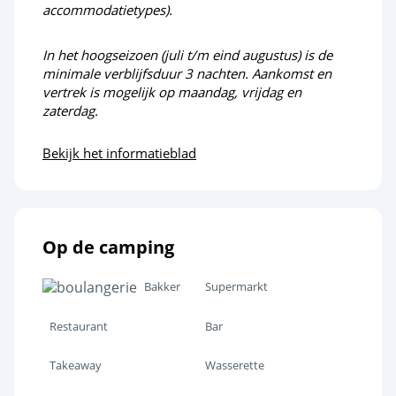
accommodatietypes).
In het hoogseizoen (juli t/m eind augustus) is de
minimale verblijfsduur 3 nachten. Aankomst en
vertrek is mogelijk op maandag, vrijdag en
zaterdag.
Bekijk het informatieblad
Op de camping
Bakker
Supermarkt
Restaurant
Bar
Takeaway
Wasserette