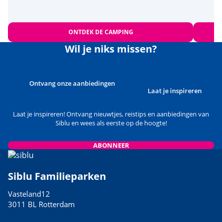
ONTDEK DE CAMPING
Wil je niks missen?
Ontvang onze aanbiedingen
Laat je inspireren
Laat je inspireren! Ontvang nieuwtjes, reistips en aanbiedingen van
Siblu en wees als eerste op de hoogte!
ABONNEER
Siblu Familieparken
Vasteland12
3011 BL Rotterdam