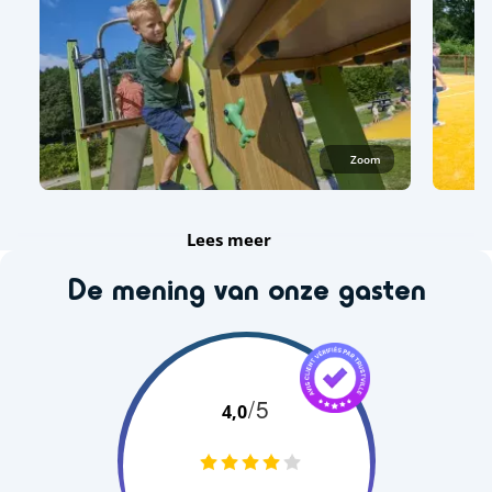
Zoom
Lees meer
De mening van onze gasten
/5
4,0