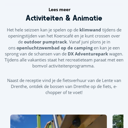
Lees meer
Activiteiten & Animatie
Het hele seizoen kan je spelen op de
klimwand
tijdens de
openingstijden van het Koerscafé
en je kunt crossen over
de
outdoor pumptrack
. Vanaf juni plons je in
ons
openluchtzwembad op de camping
en kan je een
sprong van de schansen van de
DX Adventurepark
wagen.
Tijdens alle vakanties staat het recreatieteam paraat met een
bomvol activiteitenprogramma.
Naast de receptie vind je de fietsverhuur van de Lente van
Drenthe, ontdek de bossen van Drenthe op de fiets, e-
chopper of te voet!