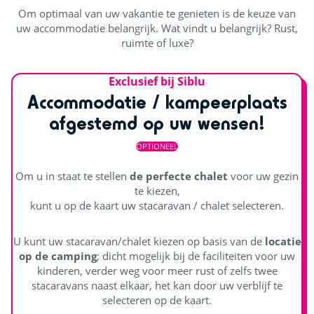
Om optimaal van uw vakantie te genieten is de keuze van
uw accommodatie belangrijk. Wat vindt u belangrijk? Rust,
ruimte of luxe?
Exclusief bij Siblu
Accommodatie / kampeerplaats
afgestemd op uw wensen!
OPTIONEEL
Om u in staat te stellen
de perfecte chalet
voor uw gezin
te kiezen,
kunt u op de kaart uw stacaravan / chalet selecteren.
U kunt uw stacaravan/chalet kiezen op basis van de
locatie
op de camping
; dicht mogelijk bij de faciliteiten voor uw
kinderen, verder weg voor meer rust of zelfs twee
stacaravans naast elkaar, het kan door uw verblijf te
selecteren op de kaart.