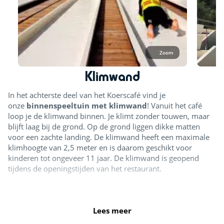
DX Adventurepark
Zoom
Klimwand
In het achterste deel van het Koerscafé vind je
onze
binnenspeeltuin met klimwand
! Vanuit het café
loop je de klimwand binnen. Je klimt zonder touwen, maar
blijft laag bij de grond. Op de grond liggen dikke matten
voor een zachte landing. De klimwand heeft een maximale
klimhoogte van 2,5 meter en is daarom geschikt voor
kinderen tot ongeveer 11 jaar. De klimwand is geopend
tijdens de openingstijden van het restaurant.
Klimwand
Lees meer