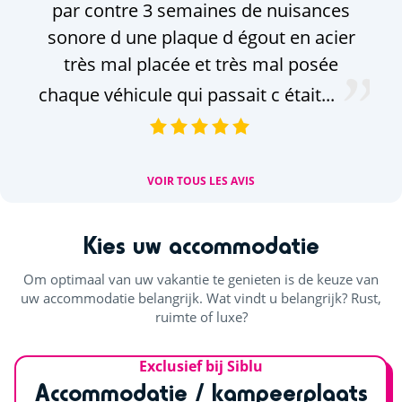
par contre 3 semaines de nuisances
sonore d une plaque d égout en acier
très mal placée et très mal posée
chaque véhicule qui passait c était...
VOIR TOUS LES AVIS
Kies uw accommodatie
Om optimaal van uw vakantie te genieten is de keuze van
uw accommodatie belangrijk. Wat vindt u belangrijk? Rust,
ruimte of luxe?
Exclusief bij Siblu
Accommodatie / kampeerplaats