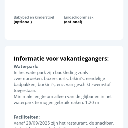
Babybed en kinderstoel
Eindschoonmaak
(optional)
(optional)
Informatie voor vakantiegangers:
Waterpark:
In het waterpark zijn badkleding zoals
zwembroeken, boxershorts, bikini's, eendelige
badpakken, burkini's, enz. van geschikt zwemstof
toegestaan.
Minimale lengte om alleen van de glijbanen in het
waterpark te mogen gebruikmaken: 1,20 m
Faciliteiten:
Vanaf 28/09/2025 zijn het restaurant, de snackbar,