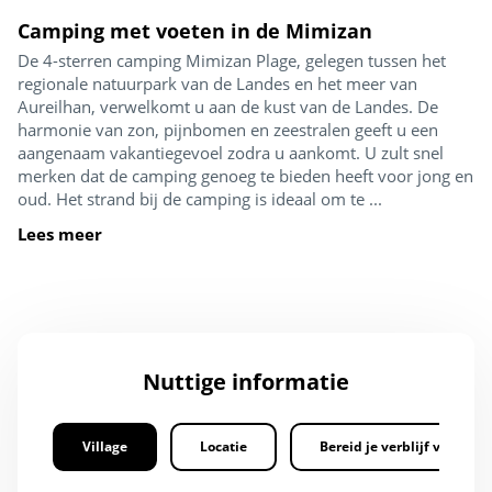
Camping met voeten in de Mimizan
De 4-sterren camping Mimizan Plage, gelegen tussen het
regionale natuurpark van de Landes en het meer van
Aureilhan, verwelkomt u aan de kust van de Landes. De
harmonie van zon, pijnbomen en zeestralen geeft u een
aangenaam vakantiegevoel zodra u aankomt. U zult snel
merken dat de camping genoeg te bieden heeft voor jong en
oud. Het strand bij de camping is ideaal om te ...
Lees meer
Nuttige informatie
Village
Locatie
Bereid je verblijf voor