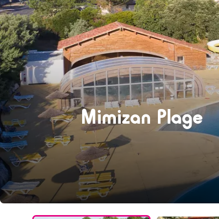
Mimizan Plage