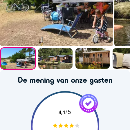
De mening van onze gasten
/5
4,1