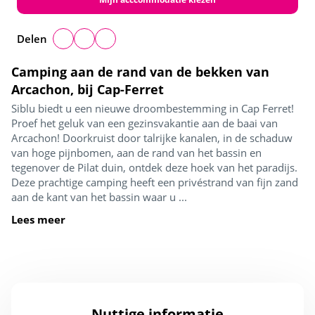
Delen
Camping aan de rand van de bekken van
Arcachon, bij Cap-Ferret
Siblu biedt u een nieuwe droombestemming in Cap Ferret!
Proef het geluk van een gezinsvakantie aan de baai van
Arcachon! Doorkruist door talrijke kanalen, in de schaduw
van hoge pijnbomen, aan de rand van het bassin en
tegenover de Pilat duin, ontdek deze hoek van het paradijs.
Deze prachtige camping heeft een privéstrand van fijn zand
aan de kant van het bassin waar u ...
Lees meer
Nuttige informatie