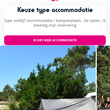
Keuze type accommodatie
Type verblijf /accommodatie / kampeerplaats , De opties , Ik
bevestig mijn reservering
IK KIES MIJN ACCOMMODATIE