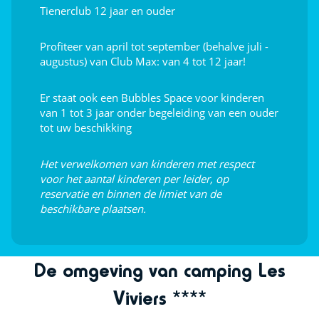
Tienerclub 12 jaar en ouder
Profiteer van april tot september (behalve juli -
augustus) van Club Max: van 4 tot 12 jaar!
Er staat ook een Bubbles Space voor kinderen
van 1 tot 3 jaar onder begeleiding van een ouder
tot uw beschikking
Het verwelkomen van kinderen met respect
voor het aantal kinderen per leider, op
reservatie en binnen de limiet van de
beschikbare plaatsen.
De omgeving van camping Les
Viviers ****