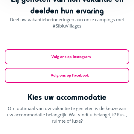
deelden hun ervaring
Deel uw vakantieherinneringen aan onze campings met
#SibluVillages
Volg ons op Instagram
Volg ons op Facebook
Kies uw accommodatie
Om optimaal van uw vakantie te genieten is de keuze van
uw accommodatie belangrijk. Wat vindt u belangrijk? Rust,
ruimte of luxe?