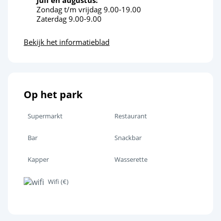
Juli en augustus:
Zondag t/m vrijdag 9.00-19.00
Zaterdag 9.00-9.00
Bekijk het informatieblad
Op het park
Supermarkt
Restaurant
Bar
Snackbar
Kapper
Wasserette
Wifi (€)