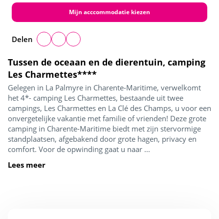
Mijn acccommodatie kiezen
Delen
Tussen de oceaan en de dierentuin, camping
Les Charmettes****
Gelegen in La Palmyre in Charente-Maritime, verwelkomt
het 4*- camping Les Charmettes, bestaande uit twee
campings, Les Charmettes en La Clé des Champs, u voor een
onvergetelijke vakantie met familie of vrienden! Deze grote
camping in Charente-Maritime biedt met zijn stervormige
standplaatsen, afgebakend door grote hagen, privacy en
comfort. Voor de opwinding gaat u naar ...
Lees meer