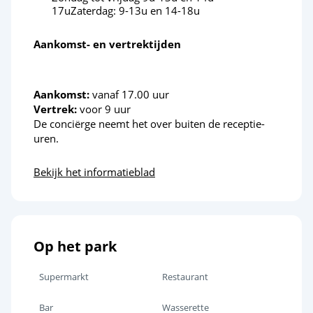
17uZaterdag: 9-13u en 14-18u
Aankomst- en vertrektijden
Aankomst:
vanaf 17.00 uur
Vertrek:
voor 9 uur
De conciërge neemt het over buiten de receptie-
uren.
Bekijk het informatieblad
Op het park
Supermarkt
Restaurant
Bar
Wasserette