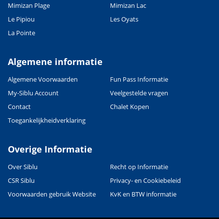
Mimizan Plage
Mimizan Lac
Le Pipiou
Les Oyats
La Pointe
Algemene informatie
Algemene Voorwaarden
Fun Pass Informatie
My-Siblu Account
Veelgestelde vragen
Contact
Chalet Kopen
Toegankelijkheidverklaring
Overige Informatie
Over Siblu
Recht op Informatie
CSR Siblu
Privacy- en Cookiebeleid
Voorwaarden gebruik Website
KvK en BTW informatie