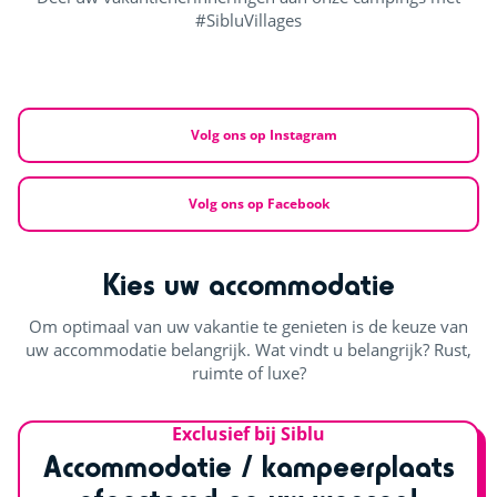
#SibluVillages
Volg ons op Instagram
Volg ons op Facebook
Kies uw accommodatie
Om optimaal van uw vakantie te genieten is de keuze van
uw accommodatie belangrijk. Wat vindt u belangrijk? Rust,
ruimte of luxe?
Exclusief bij Siblu
Accommodatie / kampeerplaats