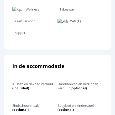
Wellness
Takeaway
Kaartverkoop
Wifi (€)
Kapper
In de accommodatie
Kussen en dekbed verhuur
Handdoeken en Bedlinnen
(included)
verhuur
(optional)
Eindschoonmaak
Babybed en kinderstoel
(optional)
(optional)