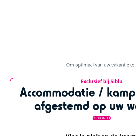
Om optimaal van uw vakantie te g
Exclusief bij Siblu
Accommodatie / kamp
afgestemd op uw w
OPTIONEEL