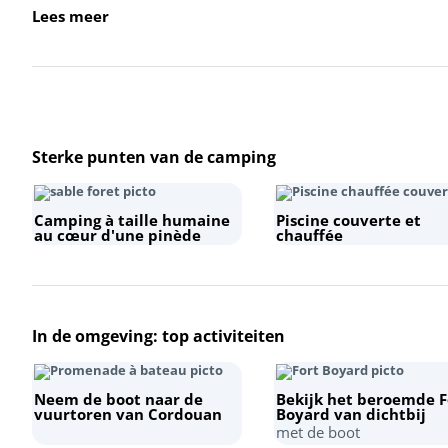
Lees meer
Sterke punten van de camping
Camping à taille humaine
Piscine couverte et
au cœur d'une pinède
chauffée
In de omgeving: top activiteiten
Neem de boot naar de
Bekijk het beroemde F
vuurtoren van Cordouan
Boyard van dichtbij
met de boot