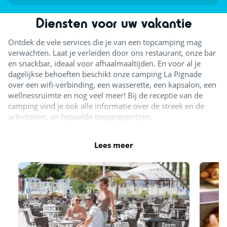
Diensten voor uw vakantie
Ontdek de vele services die je van een topcamping mag
verwachten. Laat je verleiden door ons restaurant, onze bar
en snackbar, ideaal voor afhaalmaaltijden. En voor al je
dagelijkse behoeften beschikt onze camping La Pignade
over een wifi-verbinding, een wasserette, een kapsalon, een
wellnessruimte en nog veel meer! Bij de receptie van de
camping vind je ook alle informatie over de streek en de
activiteiten, en bepaalde toegangsprijzen.
Lees meer
Zoom