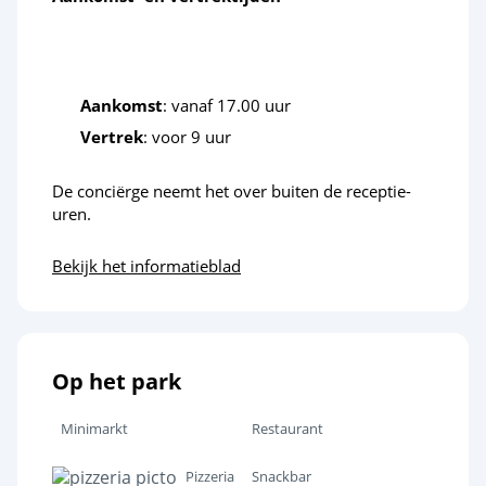
Aankomst
: vanaf 17.00 uur
Vertrek
: voor 9 uur
De conciërge neemt het over buiten de receptie-
uren.
Bekijk het informatieblad
Op het park
Minimarkt
Restaurant
Pizzeria
Snackbar