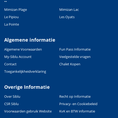
..
Mimizan Plage
Mimizan Lac
Le Pipiou
Les Oyats
La Pointe
Algemene informatie
Algemene Voorwaarden
Fun Pass Informatie
My-Siblu Account
Veelgestelde vragen
Contact
Chalet Kopen
Toegankelijkheidverklaring
Overige Informatie
Over Siblu
Recht op Informatie
CSR Siblu
Privacy- en Cookiebeleid
Voorwaarden gebruik Website
KvK en BTW informatie