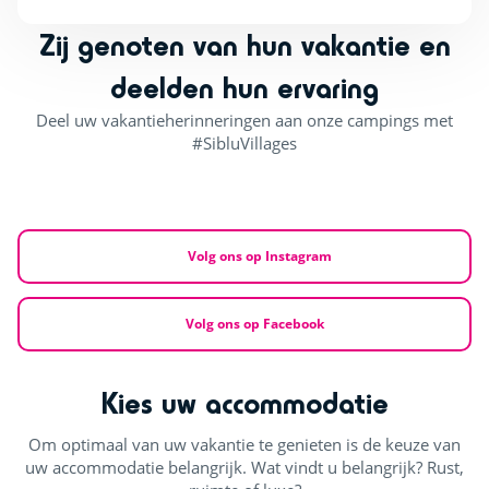
Zij genoten van hun vakantie en
deelden hun ervaring
Deel uw vakantieherinneringen aan onze campings met
#SibluVillages
Volg ons op Instagram
Volg ons op Facebook
Kies uw accommodatie
Om optimaal van uw vakantie te genieten is de keuze van
uw accommodatie belangrijk. Wat vindt u belangrijk? Rust,