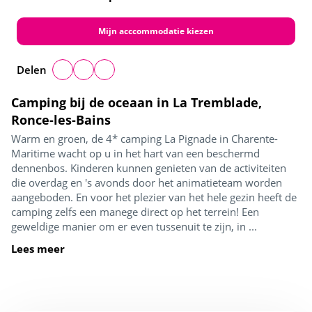
Mijn acccommodatie kiezen
Delen
Camping bij de oceaan in La Tremblade,
Ronce-les-Bains
Warm en groen, de 4* camping La Pignade in Charente-
Maritime wacht op u in het hart van een beschermd
dennenbos. Kinderen kunnen genieten van de activiteiten
die overdag en 's avonds door het animatieteam worden
aangeboden. En voor het plezier van het hele gezin heeft de
camping zelfs een manege direct op het terrein! Een
geweldige manier om er even tussenuit te zijn, in ...
Lees meer