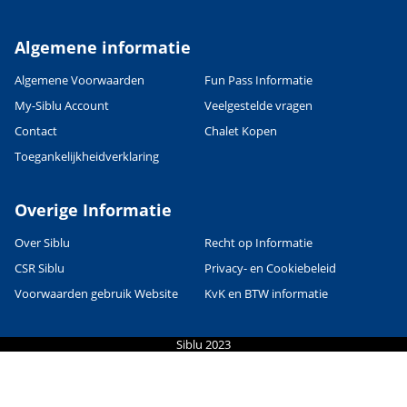
Algemene informatie
Algemene Voorwaarden
Fun Pass Informatie
My-Siblu Account
Veelgestelde vragen
Contact
Chalet Kopen
Toegankelijkheidverklaring
Overige Informatie
Over Siblu
Recht op Informatie
CSR Siblu
Privacy- en Cookiebeleid
Voorwaarden gebruik Website
KvK en BTW informatie
Siblu 2023