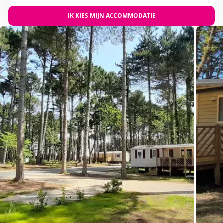
IK KIES MIJN ACCOMMODATIE