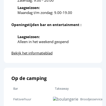
Zaterdag: 9.00 - 20.00
Laagseizoen:
Maandag t/m zondag: 9.00-19.00
Openingstijden bar en entertainment :
Laagseizoen:
Alleen in het weekend geopend
Bekijk het informatieblad
Op de camping
Bar
Takeaway
Fietsverhuur
Broodjesservice