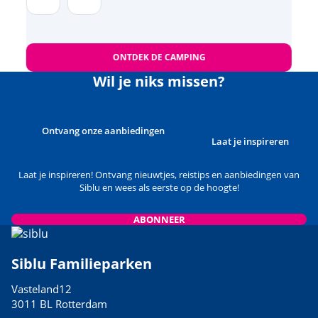
ONTDEK DE CAMPING
Wil je niks missen?
Ontvang onze aanbiedingen
Laat je inspireren
Laat je inspireren! Ontvang nieuwtjes, reistips en aanbiedingen van
Siblu en wees als eerste op de hoogte!
ABONNEER
Siblu Familieparken
Vasteland12
3011 BL Rotterdam