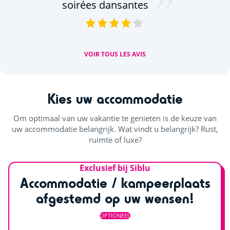
soirées dansantes
VOIR TOUS LES AVIS
Kies uw accommodatie
Om optimaal van uw vakantie te genieten is de keuze van
uw accommodatie belangrijk. Wat vindt u belangrijk? Rust,
ruimte of luxe?
Exclusief bij Siblu
Accommodatie / kampeerplaats
afgestemd op uw wensen!
OPTIONEEL