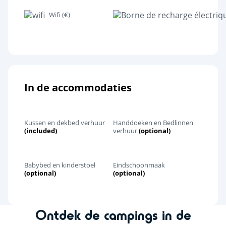
Wifi (€)
In de accommodaties
Kussen en dekbed verhuur
Handdoeken en Bedlinnen
(included)
verhuur
(optional)
Babybed en kinderstoel
Eindschoonmaak
(optional)
(optional)
Ontdek de campings in de