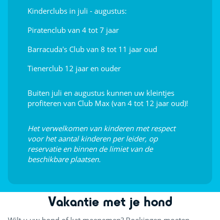
Kinderclubs in juli - augustus:
Piratenclub van 4 tot 7 jaar
Barracuda's Club van 8 tot 11 jaar oud
Tienerclub 12 jaar en ouder
Buiten juli en augustus kunnen uw kleintjes
profiteren van Club Max (van 4 tot 12 jaar oud)!
Het verwelkomen van kinderen met respect
voor het aantal kinderen per leider, op
reservatie en binnen de limiet van de
beschikbare plaatsen.
Vakantie met je hond
Wilt u uw hond of kat meenemen? Boekingen moeten