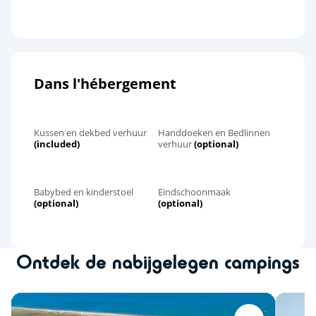
Dans l'hébergement
Kussen en dekbed verhuur
Handdoeken en Bedlinnen
(included)
verhuur
(optional)
Babybed en kinderstoel
Eindschoonmaak
(optional)
(optional)
Ontdek de nabijgelegen campings