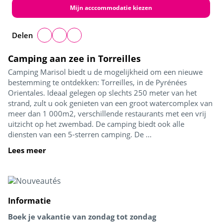
Mijn acccommodatie kiezen
Delen
Camping aan zee in Torreilles
Camping Marisol biedt u de mogelijkheid om een nieuwe
bestemming te ontdekken: Torreilles, in de Pyrénées
Orientales. Ideaal gelegen op slechts 250 meter van het
strand, zult u ook genieten van een groot watercomplex van
meer dan 1 000m2, verschillende restaurants met een vrij
uitzicht op het zwembad. De camping biedt ook alle
diensten van een 5-sterren camping. De ...
Lees meer
Informatie
Boek je vakantie van zondag tot zondag