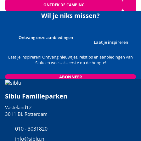
ONTDEK DE CAMPING
Wil je niks missen?
Ontvang onze aanbiedingen
Laat je inspireren
Laat je inspireren! Ontvang nieuwtjes, reistips en aanbiedingen van
Siblu en wees als eerste op de hoogte!
ABONNEER
Siblu Familieparken
Vasteland12
3011 BL Rotterdam
010 - 3031820
info@siblu.nl