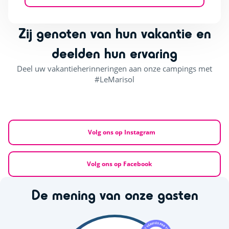
Zij genoten van hun vakantie en
deelden hun ervaring
Deel uw vakantieherinneringen aan onze campings met
#LeMarisol
Volg ons op Instagram
Volg ons op Facebook
De mening van onze gasten