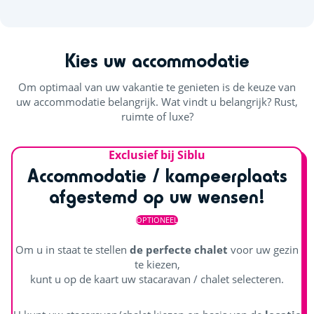
Kies uw accommodatie
Om optimaal van uw vakantie te genieten is de keuze van
uw accommodatie belangrijk. Wat vindt u belangrijk? Rust,
ruimte of luxe?
Exclusief bij Siblu
Accommodatie / kampeerplaats
afgestemd op uw wensen!
OPTIONEEL
Om u in staat te stellen
de perfecte chalet
voor uw gezin
te kiezen,
kunt u op de kaart uw stacaravan / chalet selecteren.