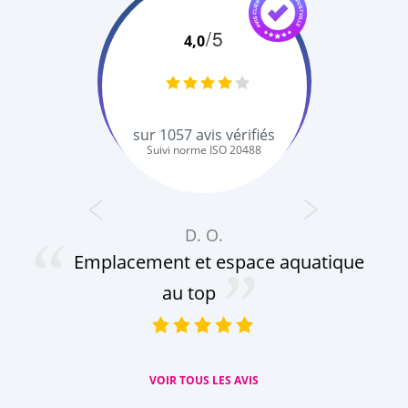
/5
4,0
sur
1057
avis vérifiés
Suivi norme ISO 20488
D. O.
Emplacement et espace aquatique
au top
VOIR TOUS LES AVIS