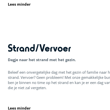
Lees minder
Strand/Vervoer
Dagje naar het strand met het gezin.
Beleef een onvergetelijke dag met het gezin of familie naar h
strand. Vervoer? Geen probleem! Met onze gemakkelijke bu
ben je binnen no time op het strand en kan je er een dag v
die je niet zal vergeten.
Lees minder