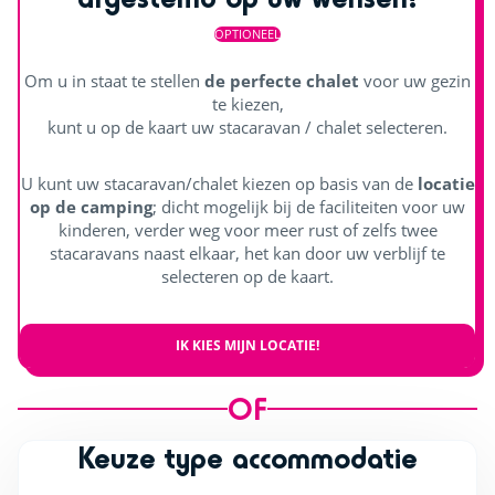
OPTIONEEL
Om u in staat te stellen
de perfecte chalet
voor uw gezin
te kiezen,
kunt u op de kaart uw stacaravan / chalet selecteren.
U kunt uw stacaravan/chalet kiezen op basis van de
locatie
op de camping
; dicht mogelijk bij de faciliteiten voor uw
kinderen, verder weg voor meer rust of zelfs twee
stacaravans naast elkaar, het kan door uw verblijf te
selecteren op de kaart.
IK KIES MIJN LOCATIE!
OF
Keuze type accommodatie