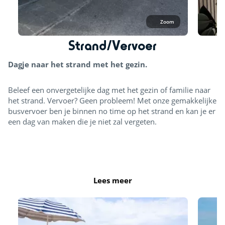
Zoom
Strand/Vervoer
Dagje naar het strand met het gezin.
Beleef een onvergetelijke dag met het gezin of familie naar
het strand. Vervoer? Geen probleem! Met onze gemakkelijke
busvervoer ben je binnen no time op het strand en kan je er
een dag van maken die je niet zal vergeten.
Strand
Lees meer