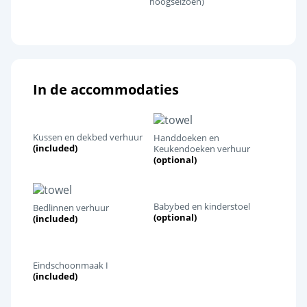
hoogseizoen)
In de accommodaties
Kussen en dekbed verhuur
Handdoeken en
(included)
Keukendoeken verhuur
(optional)
Babybed en kinderstoel
Bedlinnen verhuur
(optional)
(included)
Eindschoonmaak I
(included)