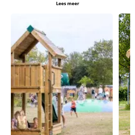
Lees meer
Speeltuin