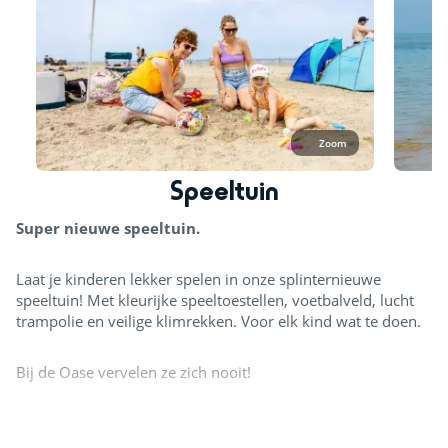
Zoom
Speeltuin
Super nieuwe speeltuin.
Laat je kinderen lekker spelen in onze splinternieuwe
speeltuin! Met kleurijke speeltoestellen, voetbalveld, lucht
trampolie en veilige klimrekken. Voor elk kind wat te doen.
Bij de Oase vervelen ze zich nooit!