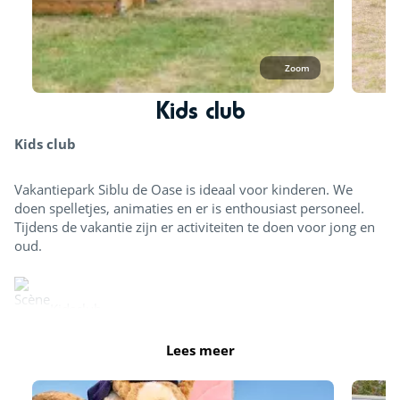
Zoom
Kids club
Kids club
Vakantiepark Siblu de Oase is ideaal voor kinderen. We
doen spelletjes, animaties en er is enthousiast personeel.
Tijdens de vakantie zijn er activiteiten te doen voor jong en
oud.
Kidsclub
Lees meer