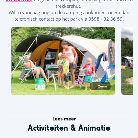
trekkershut.
Wilt u vandaag nog op de camping aankomen, neem dan
telefonisch contact op het park via 0598 - 32 36 59.
Zoom
Lees meer
Activiteiten & Animatie