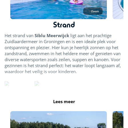
Zoom
Strand
Het strand van
Siblu Meerwijck
ligt aan het prachtige
Zuidlaardermeer in Groningen en is een ideale plek voor
ontspanning en plezier. Hier kun je heerlijk zonnen op het
zandstrand, zwemmen in het heldere meer of genieten van
diverse watersporten zoals zeilen, suppen en kanoën. Voor
gezinnen is het strand perfect: het water loopt langzaam af,
waardoor het veilig is voor kinderen.
Strand
Watersport
Lees meer