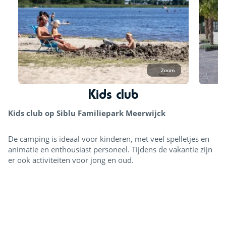
Zoom
Kids club
Kids club op Siblu Familiepark Meerwijck
De camping is ideaal voor kinderen, met veel spelletjes en
animatie en enthousiast personeel. Tijdens de vakantie zijn
er ook activiteiten voor jong en oud.