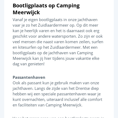
Bootligplaats op Camping
Meerwijck
Vanaf je eigen bootligplaats in onze jachthaven
vaar je zo het Zuidlaardermeer op. Op dit meer
kan je heerlijk varen en het is daarnaast ook erg
geschikt voor andere watersporten. Zo zijn er ook
veel mensen die naast varen komen zeilen, surfen
en kitesurfen op het Zuidlaardermeer. Met een
bootligplaats op de jachthaven van Camping
Meerwijck kan jij hier tijdens jouw vakantie elke
dag van genieten!
Passantenhaven
Ook als passant kun je gebruik maken van onze
jachthaven. Langs de zijde van het Drentse diep
hebben wij een speciale passantenhaven waar je
kunt overnachten, uiteraard inclusief alle comfort
en faciliteiten van Camping Meerwijck.