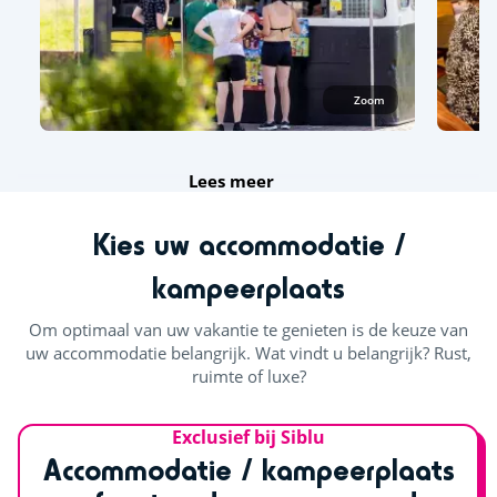
Zoom
Lees meer
Kies uw accommodatie /
kampeerplaats
Om optimaal van uw vakantie te genieten is de keuze van
uw accommodatie belangrijk. Wat vindt u belangrijk? Rust,
ruimte of luxe?
Exclusief bij Siblu
Accommodatie / kampeerplaats