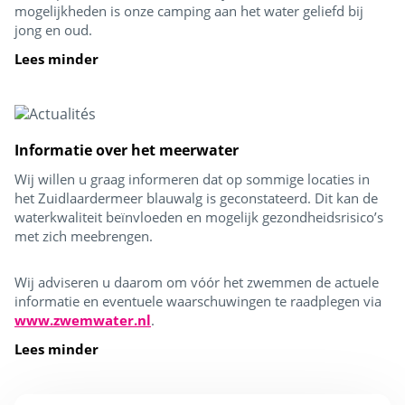
mogelijkheden is onze camping aan het water geliefd bij
jong en oud.
Lees minder
Informatie over het meerwater
Wij willen u graag informeren dat op sommige locaties in
het Zuidlaardermeer blauwalg is geconstateerd. Dit kan de
waterkwaliteit beïnvloeden en mogelijk gezondheidsrisico’s
met zich meebrengen.
Wij adviseren u daarom om vóór het zwemmen de actuele
informatie en eventuele waarschuwingen te raadplegen via
www.zwemwater.nl
.
Lees minder