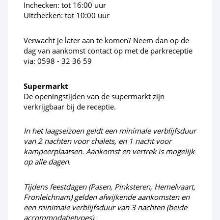
Inchecken: tot 16:00 uur
Uitchecken: tot 10:00 uur
Verwacht je later aan te komen? Neem dan op de
dag van aankomst contact op met de parkreceptie
via: 0598 - 32 36 59
Supermarkt
De openingstijden van de supermarkt zijn
verkrijgbaar bij de receptie.
In het laagseizoen geldt een minimale verblijfsduur
van 2 nachten voor chalets, en 1 nacht voor
kampeerplaatsen. Aankomst en vertrek is mogelijk
op alle dagen.
Tijdens feestdagen (Pasen, Pinksteren, Hemelvaart,
Fronleichnam) gelden afwijkende aankomsten en
een minimale verblijfsduur van 3 nachten (beide
accommodatietypes).