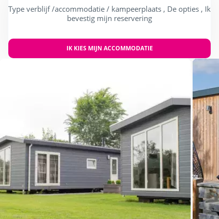
Type verblijf /accommodatie / kampeerplaats , De opties , Ik
bevestig mijn reservering
IK KIES MIJN ACCOMMODATIE