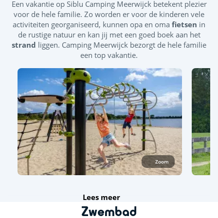
Een vakantie op Siblu Camping Meerwijck betekent plezier
voor de hele familie. Zo worden er voor de kinderen vele
activiteiten georganiseerd, kunnen opa en oma
fietsen
in
de rustige natuur en kan jij met een goed boek aan het
strand
liggen. Camping Meerwijck bezorgt de hele familie
een top vakantie.
Zoom
Lees meer
Zwembad