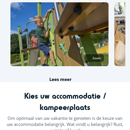
Zoom
Lees meer
Kies uw accommodatie /
kampeerplaats
Om optimaal van uw vakantie te genieten is de keuze van
uw accommodatie belangrijk. Wat vindt u belangrijk? Rust,