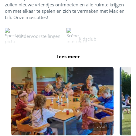
zullen nieuwe vriendjes ontmoeten en alle ruimte krijgen
om met elkaar te spelen en zich te vermaken met Max en
Lili. Onze mascottes!
Kindervoorstellingen
Kidsclub
Lees meer
Zoom