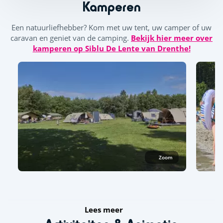
Kamperen
Een natuurliefhebber? Kom met uw tent, uw camper of uw
caravan en geniet van de camping.
Bekijk hier meer over
kamperen op Siblu De Lente van Drenthe!
Zoom
Lees meer