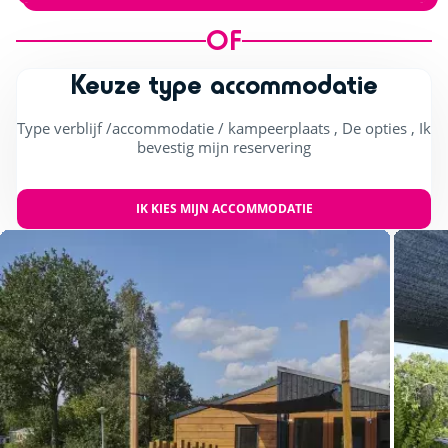
OF
Keuze type accommodatie
Type verblijf /accommodatie / kampeerplaats , De opties , Ik
bevestig mijn reservering
IK KIES MIJN ACCOMMODATIE