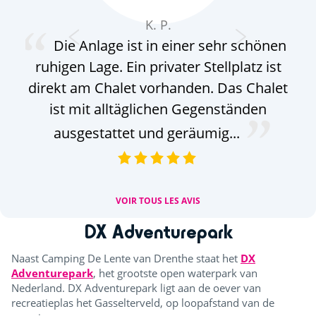
K. P.
Die Anlage ist in einer sehr schönen
ruhigen Lage. Ein privater Stellplatz ist
w
direkt am Chalet vorhanden. Das Chalet
ist mit alltäglichen Gegenständen
ausgestattet und geräumig...
VOIR TOUS LES AVIS
DX Adventurepark
Naast Camping De Lente van Drenthe staat het
DX
Adventurepark
, het grootste open waterpark van
Nederland. DX Adventurepark ligt aan de oever van
recreatieplas het Gasselterveld, op loopafstand van de