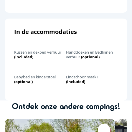
In de accommodaties
Kussen en dekbed verhuur
Handdoeken en Bedlinnen
(included)
verhuur
(optional)
Babybed en kinderstoel
Eindschoonmaak I
(optional)
(included)
Ontdek onze andere campings!