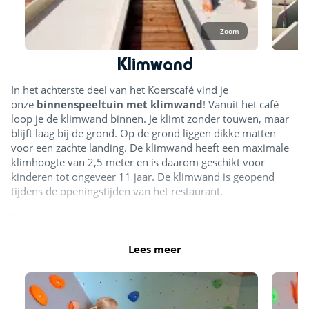
Zoom
Klimwand
In het achterste deel van het Koerscafé vind je
onze
binnenspeeltuin met klimwand
! Vanuit het café
loop je de klimwand binnen. Je klimt zonder touwen, maar
blijft laag bij de grond. Op de grond liggen dikke matten
voor een zachte landing. De klimwand heeft een maximale
klimhoogte van 2,5 meter en is daarom geschikt voor
kinderen tot ongeveer 11 jaar. De klimwand is geopend
tijdens de openingstijden van het restaurant.
Klimwand
Lees meer