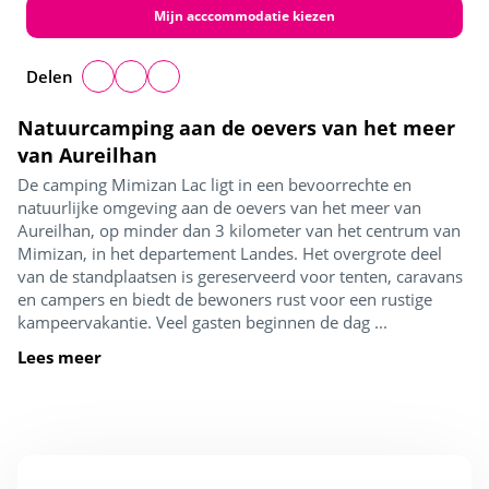
Mijn acccommodatie kiezen
Delen
Natuurcamping aan de oevers van het meer
van Aureilhan
De camping Mimizan Lac ligt in een bevoorrechte en
natuurlijke omgeving aan de oevers van het meer van
Aureilhan, op minder dan 3 kilometer van het centrum van
Mimizan, in het departement Landes. Het overgrote deel
van de standplaatsen is gereserveerd voor tenten, caravans
en campers en biedt de bewoners rust voor een rustige
kampeervakantie. Veel gasten beginnen de dag ...
Lees meer