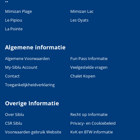
..
Mimizan Plage
Mimizan Lac
Le Pipiou
Les Oyats
La Pointe
Algemene informatie
Algemene Voorwaarden
Fun Pass Informatie
My-Siblu Account
Veelgestelde vragen
Contact
Chalet Kopen
Toegankelijkheidverklaring
Overige Informatie
Over Siblu
Recht op Informatie
CSR Siblu
Privacy- en Cookiebeleid
Voorwaarden gebruik Website
KvK en BTW informatie