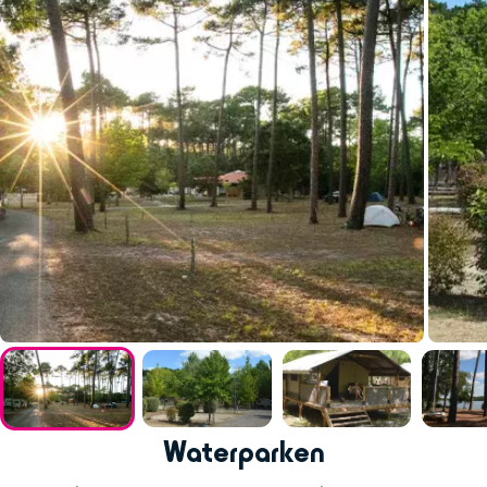
Waterparken