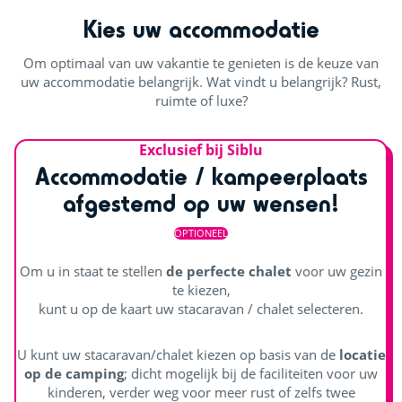
Kies uw accommodatie
Om optimaal van uw vakantie te genieten is de keuze van
uw accommodatie belangrijk. Wat vindt u belangrijk? Rust,
ruimte of luxe?
Exclusief bij Siblu
Accommodatie / kampeerplaats
afgestemd op uw wensen!
OPTIONEEL
Om u in staat te stellen
de perfecte chalet
voor uw gezin
te kiezen,
kunt u op de kaart uw stacaravan / chalet selecteren.
U kunt uw stacaravan/chalet kiezen op basis van de
locatie
op de camping
; dicht mogelijk bij de faciliteiten voor uw
kinderen, verder weg voor meer rust of zelfs twee