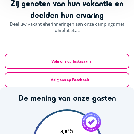
Zij genoten van hun vakantie en
deelden hun ervaring
Deel uw vakantieherinneringen aan onze campings met
#SibluLeLac
Volg ons op Instagram
Volg ons op Facebook
De mening van onze gasten
/5
3,8