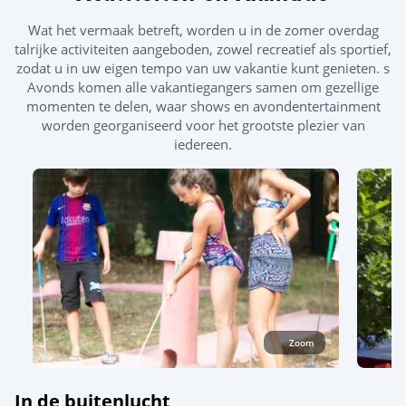
Bubbelbaden - Balneotherapiebanken
Wat het vermaak betreft, worden u in de zomer overdag
talrijke activiteiten aangeboden, zowel recreatief als sportief,
zodat u in uw eigen tempo van uw vakantie kunt genieten. s
Avonds komen alle vakantiegangers samen om gezellige
momenten te delen, waar shows en avondentertainment
worden georganiseerd voor het grootste plezier van
iedereen.
Zoom
In de buitenlucht