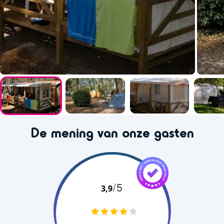
De mening van onze gasten
/5
3,9