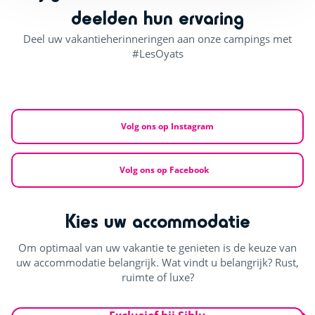
deelden hun ervaring
Deel uw vakantieherinneringen aan onze campings met
#LesOyats
Volg ons op Instagram
Volg ons op Facebook
Kies uw accommodatie
Om optimaal van uw vakantie te genieten is de keuze van
uw accommodatie belangrijk. Wat vindt u belangrijk? Rust,
ruimte of luxe?