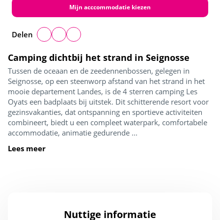
Mijn acccommodatie kiezen
Delen
Camping dichtbij het strand in Seignosse
Tussen de oceaan en de zeedennenbossen, gelegen in
Seignosse, op een steenworp afstand van het strand in het
mooie departement Landes, is de 4 sterren camping Les
Oyats een badplaats bij uitstek. Dit schitterende resort voor
gezinsvakanties, dat ontspanning en sportieve activiteiten
combineert, biedt u een compleet waterpark, comfortabele
accommodatie, animatie gedurende ...
Lees meer
Nuttige informatie