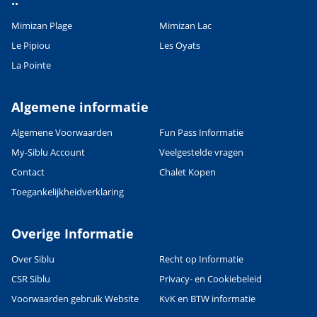
..
Mimizan Plage
Mimizan Lac
Le Pipiou
Les Oyats
La Pointe
Algemene informatie
Algemene Voorwaarden
Fun Pass Informatie
My-Siblu Account
Veelgestelde vragen
Contact
Chalet Kopen
Toegankelijkheidverklaring
Overige Informatie
Over Siblu
Recht op Informatie
CSR Siblu
Privacy- en Cookiebeleid
Voorwaarden gebruik Website
KvK en BTW informatie