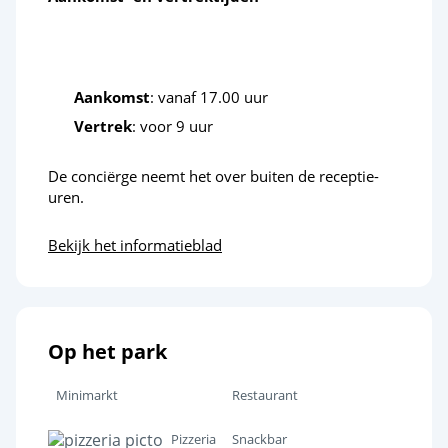
Aankomst
: vanaf 17.00 uur
Vertrek
: voor 9 uur
De conciërge neemt het over buiten de receptie-
uren.
Bekijk het informatieblad
Op het park
Minimarkt
Restaurant
Pizzeria
Snackbar