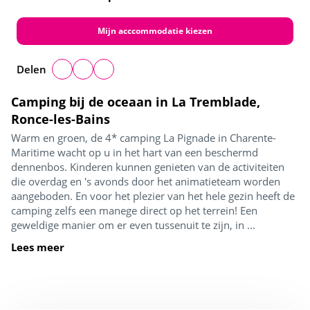
Mijn acccommodatie kiezen
Delen
Camping bij de oceaan in La Tremblade,
Ronce-les-Bains
Warm en groen, de 4* camping La Pignade in Charente-
Maritime wacht op u in het hart van een beschermd
dennenbos. Kinderen kunnen genieten van de activiteiten
die overdag en 's avonds door het animatieteam worden
aangeboden. En voor het plezier van het hele gezin heeft de
camping zelfs een manege direct op het terrein! Een
geweldige manier om er even tussenuit te zijn, in ...
Lees meer