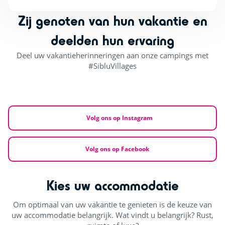
Zij genoten van hun vakantie en
deelden hun ervaring
Deel uw vakantieherinneringen aan onze campings met
#SibluVillages
Volg ons op Instagram
Volg ons op Facebook
Kies uw accommodatie
Om optimaal van uw vakantie te genieten is de keuze van
uw accommodatie belangrijk. Wat vindt u belangrijk? Rust,