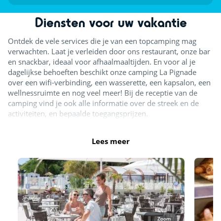
Diensten voor uw vakantie
Ontdek de vele services die je van een topcamping mag
verwachten. Laat je verleiden door ons restaurant, onze bar
en snackbar, ideaal voor afhaalmaaltijden. En voor al je
dagelijkse behoeften beschikt onze camping La Pignade
over een wifi-verbinding, een wasserette, een kapsalon, een
wellnessruimte en nog veel meer! Bij de receptie van de
camping vind je ook alle informatie over de streek en de
activiteiten, en bepaalde toegangsprijzen.
Lees meer
Zoom