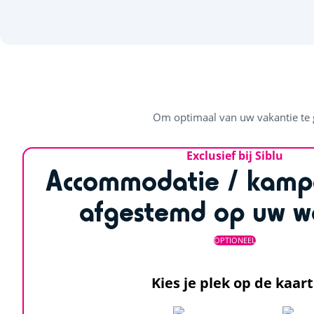
Om optimaal van uw vakantie te g
Exclusief bij Siblu
Accommodatie / kamp
afgestemd op uw w
OPTIONEEL
Kies je plek op de kaart