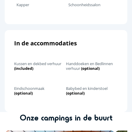
Kapper
Schoonheidssalon
In de accommodaties
Kussen en dekbed verhuur
Handdoeken en Bedlinnen
(included)
verhuur
(optional)
Eindschoonmaak
Babybed en kinderstoel
(optional)
(optional)
Onze campings in de buurt