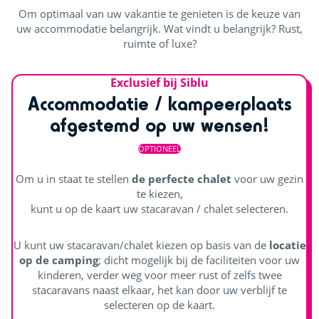
Om optimaal van uw vakantie te genieten is de keuze van
uw accommodatie belangrijk. Wat vindt u belangrijk? Rust,
ruimte of luxe?
Exclusief bij Siblu
Accommodatie / kampeerplaats
afgestemd op uw wensen!
OPTIONEEL
Om u in staat te stellen
de perfecte chalet
voor uw gezin
te kiezen,
kunt u op de kaart uw stacaravan / chalet selecteren.
U kunt uw stacaravan/chalet kiezen op basis van de
locatie
op de camping
; dicht mogelijk bij de faciliteiten voor uw
kinderen, verder weg voor meer rust of zelfs twee
stacaravans naast elkaar, het kan door uw verblijf te
selecteren op de kaart.