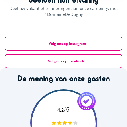
Deel uw vakantieherinneringen aan onze campings met
#DomaineDeDugny
Volg ons op Instagram
Volg ons op Facebook
De mening van onze gasten
/5
4,2