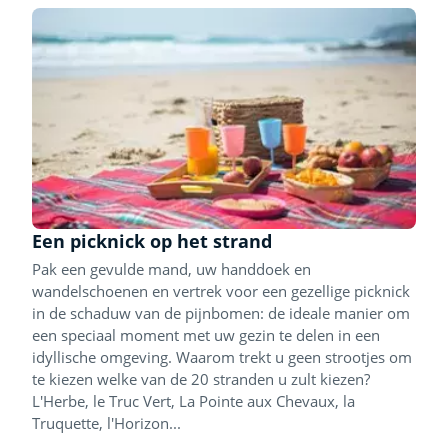
Een picknick op het strand
Pak een gevulde mand, uw handdoek en
wandelschoenen en vertrek voor een gezellige picknick
in de schaduw van de pijnbomen: de ideale manier om
een speciaal moment met uw gezin te delen in een
idyllische omgeving. Waarom trekt u geen strootjes om
te kiezen welke van de 20 stranden u zult kiezen?
L'Herbe, le Truc Vert, La Pointe aux Chevaux, la
Truquette, l'Horizon...