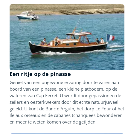
Een ritje op de pinasse
Geniet van een ongewone ervaring door te varen aan
boord van een pinasse, een kleine platbodem, op de
wateren van Cap Ferret. U wordt door gepassioneerde
zeilers en oesterkwekers door dit echte natuurjuweel
geleid. U kunt de Banc d'Arguin, het dorp Le Four of het
Île aux oiseaux en de cabanes tchanquées bewonderen
en meer te weten komen over de getijden.