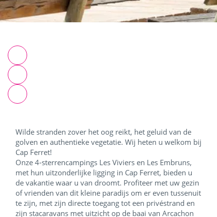
Wilde stranden zover het oog reikt, het geluid van de
golven en authentieke vegetatie. Wij heten u welkom bij
Cap Ferret!
Onze 4-sterrencampings Les Viviers en Les Embruns,
met hun uitzonderlijke ligging in Cap Ferret, bieden u
de vakantie waar u van droomt. Profiteer met uw gezin
of vrienden van dit kleine paradijs om er even tussenuit
te zijn, met zijn directe toegang tot een privéstrand en
zijn stacaravans met uitzicht op de baai van Arcachon