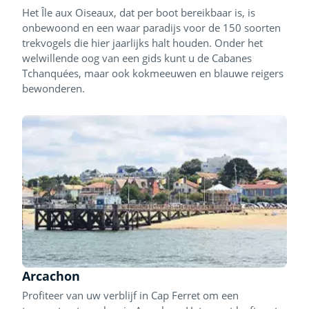
Het Île aux Oiseaux, dat per boot bereikbaar is, is
onbewoond en een waar paradijs voor de 150 soorten
trekvogels die hier jaarlijks halt houden. Onder het
welwillende oog van een gids kunt u de Cabanes
Tchanquées, maar ook kokmeeuwen en blauwe reigers
bewonderen.
Arcachon
Profiteer van uw verblijf in Cap Ferret om een