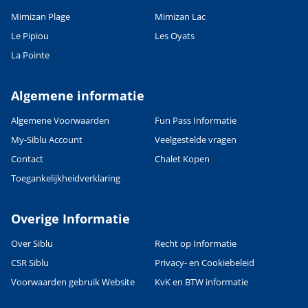
Mimizan Plage
Mimizan Lac
Le Pipiou
Les Oyats
La Pointe
Algemene informatie
Algemene Voorwaarden
Fun Pass Informatie
My-Siblu Account
Veelgestelde vragen
Contact
Chalet Kopen
Toegankelijkheidverklaring
Overige Informatie
Over Siblu
Recht op Informatie
CSR Siblu
Privacy- en Cookiebeleid
Voorwaarden gebruik Website
KvK en BTW informatie