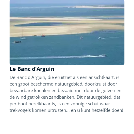
Le Banc d’Arguin
De Banc d'Arguin, die eruitziet als een ansichtkaart, is
een groot beschermd natuurgebied, doorkruist door
bevaarbare kanalen en bezaaid met door de golven en
de wind getrokken zandbanken. Dit natuurgebied, dat
per boot bereikbaar is, is een zonnige schat waar
trekvogels komen uitrusten... en u kunt hetzelfde doen!