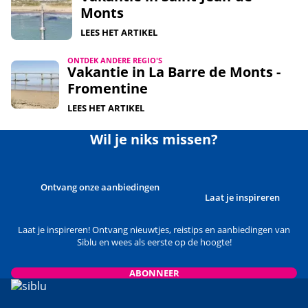
Monts
LEES HET ARTIKEL
ONTDEK ANDERE REGIO'S
Vakantie in La Barre de Monts -
Fromentine
LEES HET ARTIKEL
Wil je niks missen?
Ontvang onze aanbiedingen
Laat je inspireren
Laat je inspireren! Ontvang nieuwtjes, reistips en aanbiedingen van
Siblu en wees als eerste op de hoogte!
ABONNEER