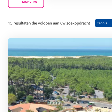
MAP VIEW
15 resultaten die voldoen aan uw zoekopdracht
Tennis