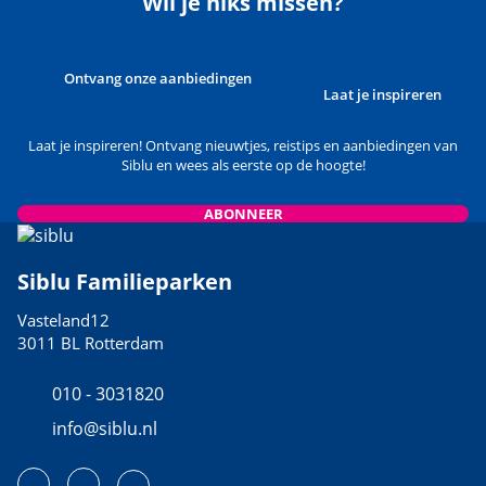
Wil je niks missen?
Ontvang onze aanbiedingen
Laat je inspireren
Laat je inspireren! Ontvang nieuwtjes, reistips en aanbiedingen van
Siblu en wees als eerste op de hoogte!
ABONNEER
Siblu Familieparken
Vasteland12
3011 BL Rotterdam
010 - 3031820
info@siblu.nl