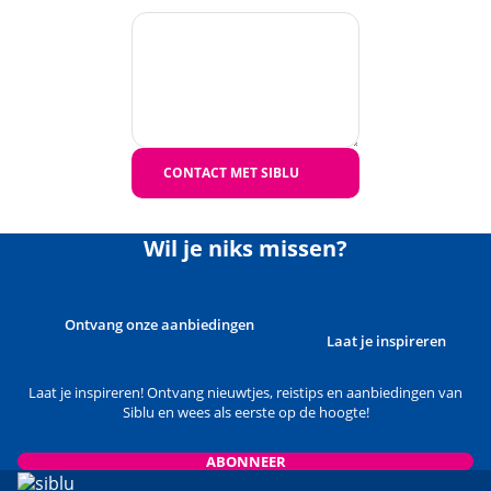
CONTACT MET SIBLU
Wil je niks missen?
Ontvang onze aanbiedingen
Laat je inspireren
Laat je inspireren! Ontvang nieuwtjes, reistips en aanbiedingen van
Siblu en wees als eerste op de hoogte!
ABONNEER