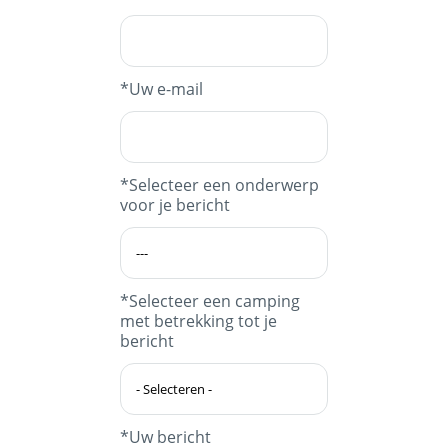
*Uw e-mail
*Selecteer een onderwerp
voor je bericht
*Selecteer een camping
met betrekking tot je
bericht
*Uw bericht