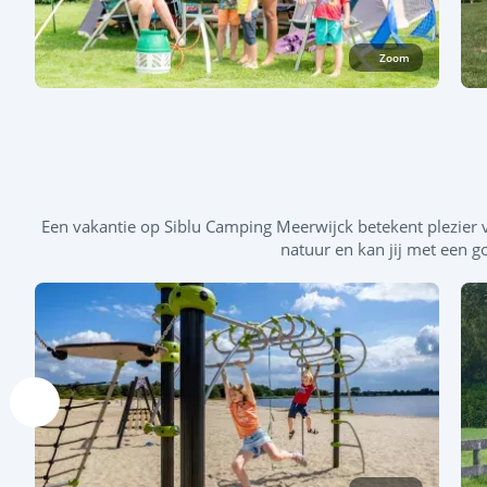
Zoom
Een vakantie op Siblu Camping Meerwijck betekent plezier 
natuur en kan jij met een 