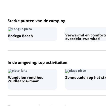
Sterke punten van de camping
Verwarmd en comfort
Bodega Beach
overdekt zwembad
+
−
In de omgeving: top activiteiten
Wandelen rond het
Zonnebaden op het st
Zuidlaardermeer