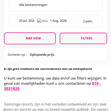
MAP VIEW
FILTERS
Sorteren op :
Oplopende prijs
Er zijn geen resultaten die overeenkomen met uw zoekopdracht
U kunt uw bestemming, uw data en/of uw filters wijzigen. In
geval van moeilijkheden kunt u ons contacteren op
010 -
3031820
Sommige resorts zijn in het verleden ontwikkeld en zijn zeer
divers en gericht op een zo breed mogelijk publiek. De oevers