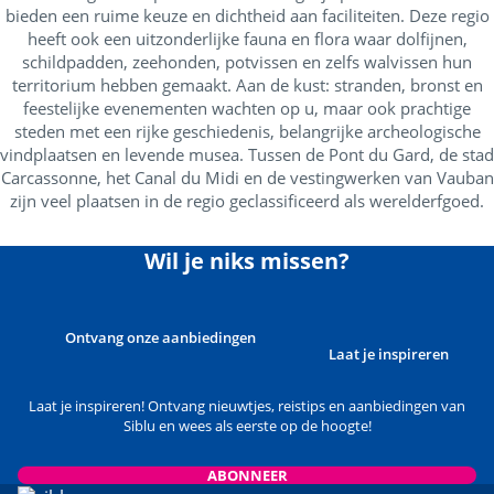
bieden een ruime keuze en dichtheid aan faciliteiten. Deze regio
heeft ook een uitzonderlijke fauna en flora waar dolfijnen,
schildpadden, zeehonden, potvissen en zelfs walvissen hun
territorium hebben gemaakt. Aan de kust: stranden, bronst en
feestelijke evenementen wachten op u, maar ook prachtige
steden met een rijke geschiedenis, belangrijke archeologische
vindplaatsen en levende musea. Tussen de Pont du Gard, de stad
Carcassonne, het Canal du Midi en de vestingwerken van Vauban
zijn veel plaatsen in de regio geclassificeerd als werelderfgoed.
Wil je niks missen?
Ontvang onze aanbiedingen
Laat je inspireren
Laat je inspireren! Ontvang nieuwtjes, reistips en aanbiedingen van
Siblu en wees als eerste op de hoogte!
ABONNEER