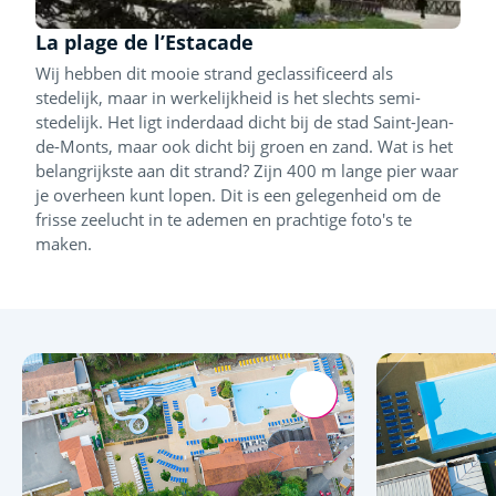
La plage de l’Estacade
Wij hebben dit mooie strand geclassificeerd als
stedelijk, maar in werkelijkheid is het slechts semi-
stedelijk. Het ligt inderdaad dicht bij de stad Saint-Jean-
de-Monts, maar ook dicht bij groen en zand. Wat is het
belangrijkste aan dit strand? Zijn 400 m lange pier waar
je overheen kunt lopen. Dit is een gelegenheid om de
frisse zeelucht in te ademen en prachtige foto's te
maken.