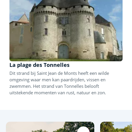
La plage des Tonnelles
Dit strand bij Saint Jean de Monts heeft een wilde
omgeving waar men kan paardrijden, vissen en
zwemmen. Het strand van Tonnelles belooft
uitstekende momenten van rust, natuur en zon.