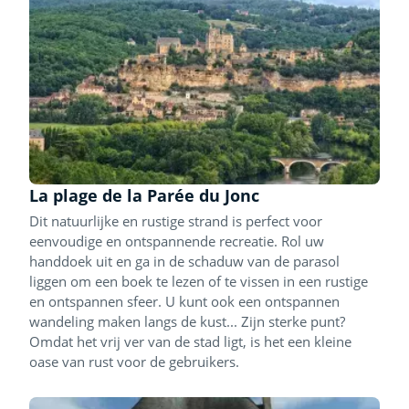
La plage de la Parée du Jonc
Dit natuurlijke en rustige strand is perfect voor
eenvoudige en ontspannende recreatie. Rol uw
handdoek uit en ga in de schaduw van de parasol
liggen om een boek te lezen of te vissen in een rustige
en ontspannen sfeer. U kunt ook een ontspannen
wandeling maken langs de kust... Zijn sterke punt?
Omdat het vrij ver van de stad ligt, is het een kleine
oase van rust voor de gebruikers.