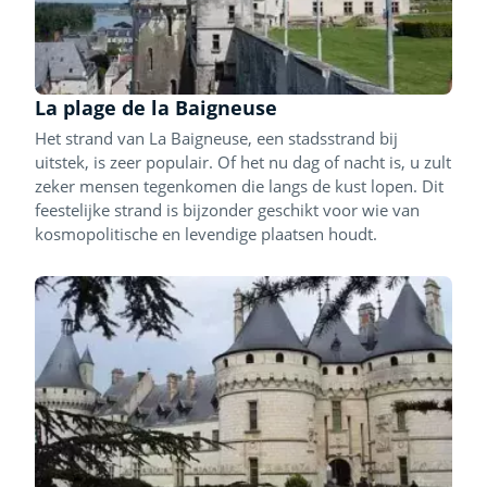
La plage de la Baigneuse
Het strand van La Baigneuse, een stadsstrand bij
uitstek, is zeer populair. Of het nu dag of nacht is, u zult
zeker mensen tegenkomen die langs de kust lopen. Dit
feestelijke strand is bijzonder geschikt voor wie van
kosmopolitische en levendige plaatsen houdt.