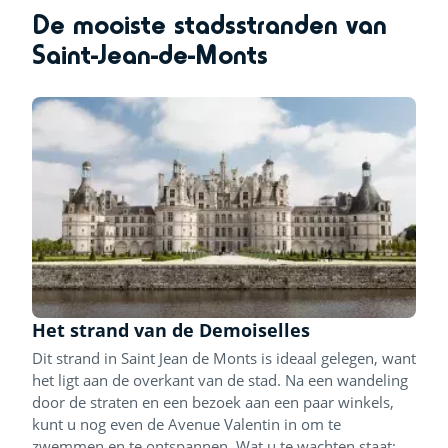
De mooiste stadsstranden van
Saint-Jean-de-Monts
Het strand van de Demoiselles
Dit strand in Saint Jean de Monts is ideaal gelegen, want
het ligt aan de overkant van de stad. Na een wandeling
door de straten en een bezoek aan een paar winkels,
kunt u nog even de Avenue Valentin in om te
zwemmen en te ontspannen. Wat u te wachten staat: