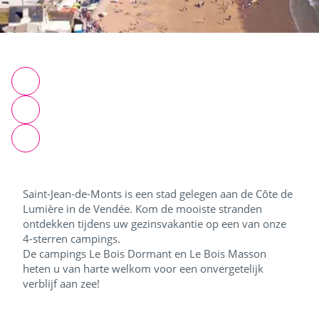
Saint-Jean-de-Monts is een stad gelegen aan de Côte de
Lumière in de Vendée. Kom de mooiste stranden
ontdekken tijdens uw gezinsvakantie op een van onze
4-sterren campings.
De campings Le Bois Dormant en Le Bois Masson
heten u van harte welkom voor een onvergetelijk
verblijf aan zee!