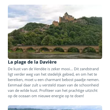
La plage de la Davière
De kust van de Vendée is zeker mooi... Dit zandstrand
ligt verder weg van het stedelijk gebied, en om het te
bereiken, moet u een charmant bebost paadje nemen.
Eenmaal daar zult u versteld staan van de schoonheid
van de wilde kust. Profiteer van het prachtige uitzicht
op de oceaan om nieuwe energie op te doen!