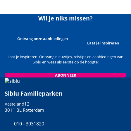
Wil je niks missen?
Ontvang onze aanbiedingen
Laat je inspireren
Laat je inspireren! Ontvang nieuwtjes, reistips en aanbiedingen van
Siblu en wees als eerste op de hoogte!
ABONNEER
Siblu Familieparken
Vasteland12
3011 BL Rotterdam
010 - 3031820