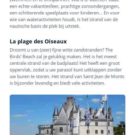
een echte vakantiesfeer, prachtige zonsondergangen,
een schitterende speelplaats voor kinderen... En voor
wie van wateractiviteiten houdt, is het strand van de
nautische basis de plek bij uitstek.
La plage des Oiseaux
Droomt u van (zeer) fijne witte zandstranden? The
Birds' Beach zal je gelukkig maken. Het is het meest
centrale strand van de badplaats! Het heeft een groot
oppervlak, zodat u uw parasol kunt uitklappen zonder
uw buren te storen. Het strand van Saint Jean de Monts
is bijzonder levendig en biedt vele activiteiten.