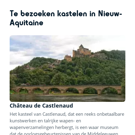
Te bezoeken kastelen in Nieuw-
Aquitaine
Château de Castlenaud
Het kasteel van Castlenaud, dat een reeks onbetaalbare
kunstwerken en talrijke wapen- en
wapenverzamelingen herbergt, is een waar museum
dat de oorlogsgebeurtenissen van de Middeleeuwen