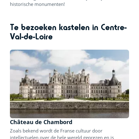
historische monumenten!
Te bezoeken kastelen in Centre-
Val-de-Loire
Château de Chambord
Zoals bekend wordt de Franse cultuur door
intellectuelen over de hele wereld geprezen en is