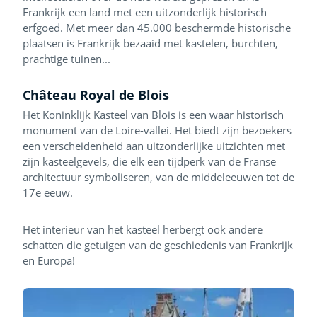
Frankrijk een land met een uitzonderlijk historisch
erfgoed. Met meer dan 45.000 beschermde historische
plaatsen is Frankrijk bezaaid met kastelen, burchten,
prachtige tuinen...
Château Royal de Blois
Het Koninklijk Kasteel van Blois is een waar historisch
monument van de Loire-vallei. Het biedt zijn bezoekers
een verscheidenheid aan uitzonderlijke uitzichten met
zijn kasteelgevels, die elk een tijdperk van de Franse
architectuur symboliseren, van de middeleeuwen tot de
17e eeuw.
Het interieur van het kasteel herbergt ook andere
schatten die getuigen van de geschiedenis van Frankrijk
en Europa!