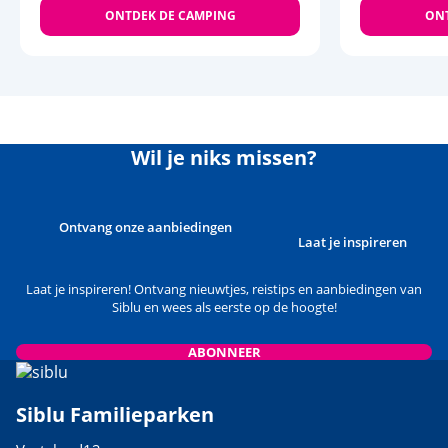
ONTDEK DE CAMPING
ONT
Wil je niks missen?
Ontvang onze aanbiedingen
Laat je inspireren
Laat je inspireren! Ontvang nieuwtjes, reistips en aanbiedingen van
Siblu en wees als eerste op de hoogte!
ABONNEER
Siblu Familieparken