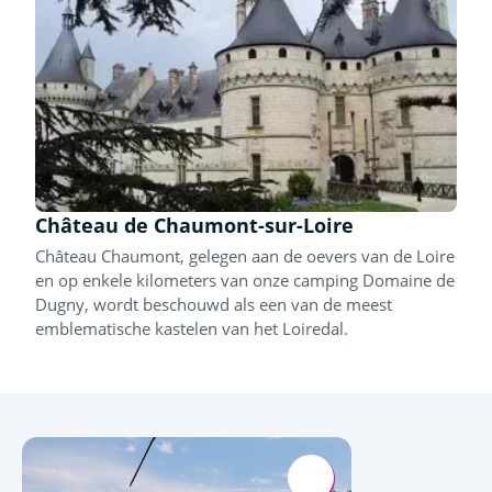
Château de Chaumont-sur-Loire
Château Chaumont, gelegen aan de oevers van de Loire
en op enkele kilometers van onze camping Domaine de
Dugny, wordt beschouwd als een van de meest
emblematische kastelen van het Loiredal.