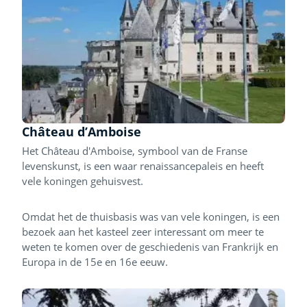
Château d’Amboise
Het Château d'Amboise, symbool van de Franse
levenskunst, is een waar renaissancepaleis en heeft
vele koningen gehuisvest.
Omdat het de thuisbasis was van vele koningen, is een
bezoek aan het kasteel zeer interessant om meer te
weten te komen over de geschiedenis van Frankrijk en
Europa in de 15e en 16e eeuw.