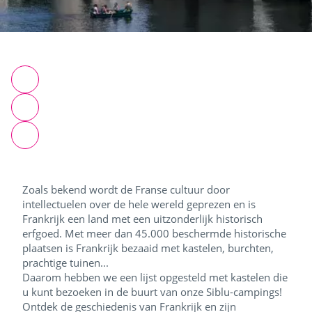
Zoals bekend wordt de Franse cultuur door
intellectuelen over de hele wereld geprezen en is
Frankrijk een land met een uitzonderlijk historisch
erfgoed. Met meer dan 45.000 beschermde historische
plaatsen is Frankrijk bezaaid met kastelen, burchten,
prachtige tuinen...
Daarom hebben we een lijst opgesteld met kastelen die
u kunt bezoeken in de buurt van onze Siblu-campings!
Ontdek de geschiedenis van Frankrijk en zijn