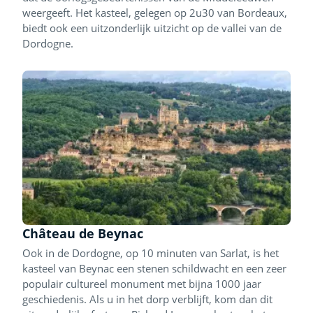
weergeeft. Het kasteel, gelegen op 2u30 van Bordeaux,
biedt ook een uitzonderlijk uitzicht op de vallei van de
Dordogne.
Château de Beynac
Ook in de Dordogne, op 10 minuten van Sarlat, is het
kasteel van Beynac een stenen schildwacht en een zeer
populair cultureel monument met bijna 1000 jaar
geschiedenis. Als u in het dorp verblijft, kom dan dit