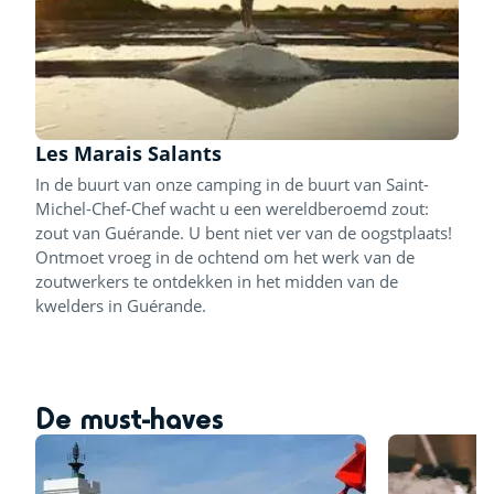
Les Marais Salants
In de buurt van onze camping in de buurt van Saint-
Michel-Chef-Chef wacht u een wereldberoemd zout:
zout van Guérande. U bent niet ver van de oogstplaats!
Ontmoet vroeg in de ochtend om het werk van de
zoutwerkers te ontdekken in het midden van de
kwelders in Guérande.
De must-haves