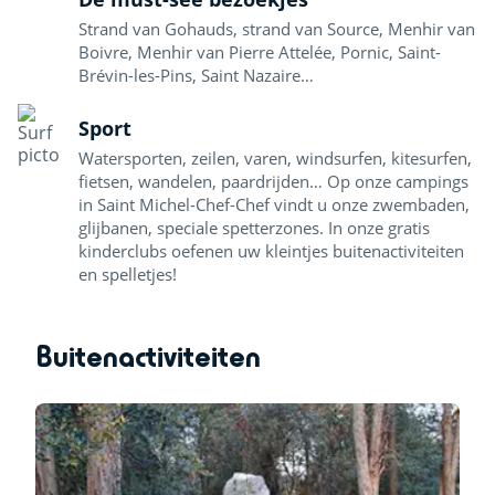
Strand van Gohauds, strand van Source, Menhir van
Boivre, Menhir van Pierre Attelée, Pornic, Saint-
Brévin-les-Pins, Saint Nazaire…
Sport
Watersporten, zeilen, varen, windsurfen, kitesurfen,
fietsen, wandelen, paardrijden… Op onze campings
in Saint Michel-Chef-Chef vindt u onze zwembaden,
glijbanen, speciale spetterzones. In onze gratis
kinderclubs oefenen uw kleintjes buitenactiviteiten
en spelletjes!
Buitenactiviteiten