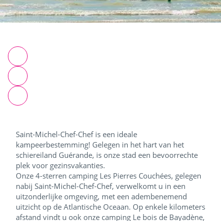
Saint-Michel-Chef-Chef is een ideale
kampeerbestemming! Gelegen in het hart van het
schiereiland Guérande, is onze stad een bevoorrechte
plek voor gezinsvakanties.
Onze 4-sterren camping Les Pierres Couchées, gelegen
nabij Saint-Michel-Chef-Chef, verwelkomt u in een
uitzonderlijke omgeving, met een adembenemend
uitzicht op de Atlantische Oceaan. Op enkele kilometers
afstand vindt u ook onze camping Le bois de Bayadène,