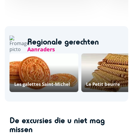
Regionale gerechten
Aanraders
Les galettes Saint-Michel
Le Petit beurre
De excursies die u niet mag
missen