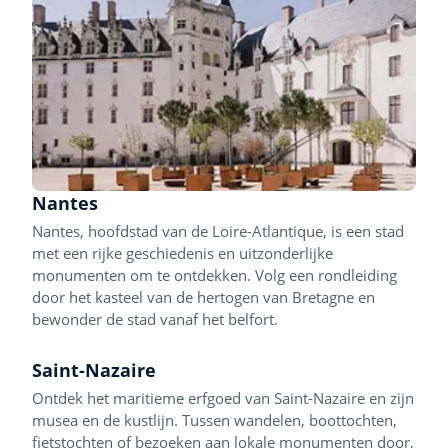
Nantes
Nantes, hoofdstad van de Loire-Atlantique, is een stad
met een rijke geschiedenis en uitzonderlijke
monumenten om te ontdekken. Volg een rondleiding
door het kasteel van de hertogen van Bretagne en
bewonder de stad vanaf het belfort.
Saint-Nazaire
Ontdek het maritieme erfgoed van Saint-Nazaire en zijn
musea en de kustlijn. Tussen wandelen, boottochten,
fietstochten of bezoeken aan lokale monumenten door,