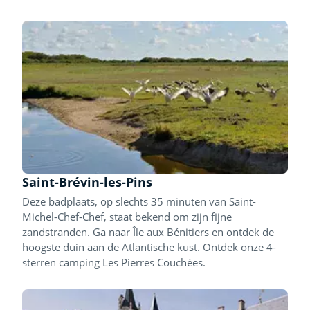
Saint-Brévin-les-Pins
Deze badplaats, op slechts 35 minuten van Saint-
Michel-Chef-Chef, staat bekend om zijn fijne
zandstranden. Ga naar Île aux Bénitiers en ontdek de
hoogste duin aan de Atlantische kust. Ontdek onze 4-
sterren camping Les Pierres Couchées.