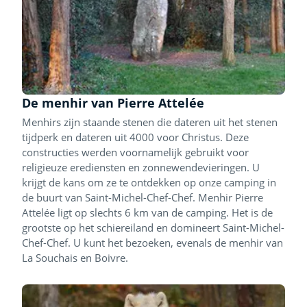
De menhir van Pierre Attelée
Menhirs zijn staande stenen die dateren uit het stenen
tijdperk en dateren uit 4000 voor Christus. Deze
constructies werden voornamelijk gebruikt voor
religieuze erediensten en zonnewendevieringen. U
krijgt de kans om ze te ontdekken op onze camping in
de buurt van Saint-Michel-Chef-Chef. Menhir Pierre
Attelée ligt op slechts 6 km van de camping. Het is de
grootste op het schiereiland en domineert Saint-Michel-
Chef-Chef. U kunt het bezoeken, evenals de menhir van
La Souchais en Boivre.