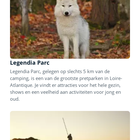
Legendia Parc
Legendia Parc, gelegen op slechts 5 km van de
camping, is een van de grootste pretparken in Loire-
Atlantique. Je vindt er attracties voor het hele gezin,
shows en een veelheid aan activiteiten voor jong en
oud.