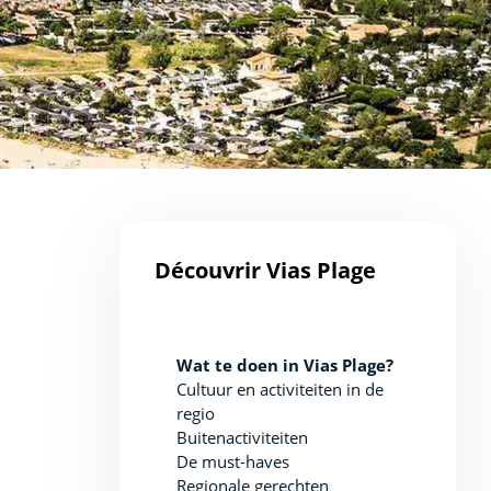
Découvrir Vias Plage
Wat te doen in Vias Plage?
Cultuur en activiteiten in de
regio
Buitenactiviteiten
De must-haves
Regionale gerechten