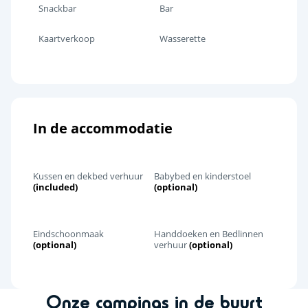
Snackbar
Bar
Kaartverkoop
Wasserette
In de accommodatie
Kussen en dekbed verhuur
Babybed en kinderstoel
(included)
(optional)
Eindschoonmaak
Handdoeken en Bedlinnen
(optional)
verhuur
(optional)
Onze campings in de buurt