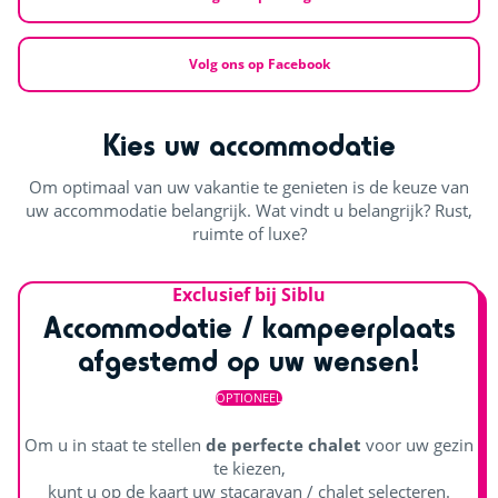
Volg ons op Facebook
Kies uw accommodatie
Om optimaal van uw vakantie te genieten is de keuze van
uw accommodatie belangrijk. Wat vindt u belangrijk? Rust,
ruimte of luxe?
Exclusief bij Siblu
Accommodatie / kampeerplaats
afgestemd op uw wensen!
OPTIONEEL
Om u in staat te stellen
de perfecte chalet
voor uw gezin
te kiezen,
kunt u op de kaart uw stacaravan / chalet selecteren.