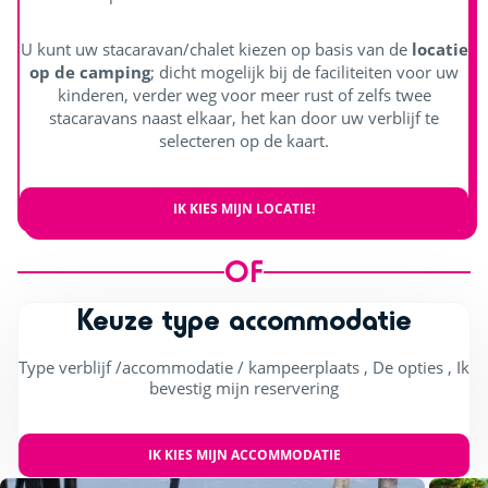
U kunt uw stacaravan/chalet kiezen op basis van de
locatie
op de camping
; dicht mogelijk bij de faciliteiten voor uw
kinderen, verder weg voor meer rust of zelfs twee
stacaravans naast elkaar, het kan door uw verblijf te
selecteren op de kaart.
IK KIES MIJN LOCATIE!
OF
Keuze type accommodatie
Type verblijf /accommodatie / kampeerplaats , De opties , Ik
bevestig mijn reservering
IK KIES MIJN ACCOMMODATIE