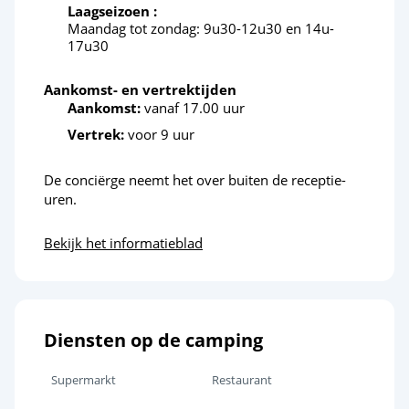
Laagseizoen :
Maandag tot zondag: 9u30-12u30 en 14u-
17u30
Aankomst- en vertrektijden
Aankomst:
vanaf 17.00 uur
Vertrek:
voor 9 uur
De conciërge neemt het over buiten de receptie-
uren.
Bekijk het informatieblad
Diensten op de camping
Supermarkt
Restaurant