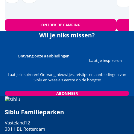
ONTDEK DE CAMPING
Wil je niks missen?
Ontvang onze aanbiedingen
Laat je inspireren
Laat je inspireren! Ontvang nieuwtjes, reistips en aanbiedingen van
Siblu en wees als eerste op de hoogte!
ABONNEER
Siblu Familieparken
Vasteland12
3011 BL Rotterdam