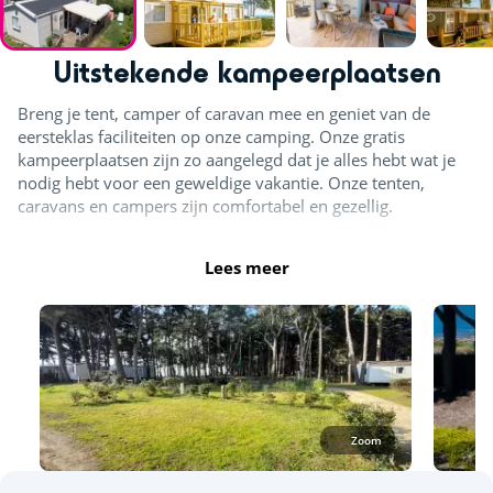
Uitstekende kampeerplaatsen
Breng je tent, camper of caravan mee en geniet van de
eersteklas faciliteiten op onze camping. Onze gratis
kampeerplaatsen zijn zo aangelegd dat je alles hebt wat je
nodig hebt voor een geweldige vakantie. Onze tenten,
caravans en campers zijn comfortabel en gezellig.
Lees meer
Zoom