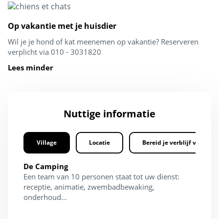
Op vakantie met je huisdier
Wil je je hond of kat meenemen op vakantie? Reserveren
verplicht via 010 - 3031820
Lees minder
Nuttige informatie
Village
Locatie
Bereid je verblijf voor
De Camping
Een team van 10 personen staat tot uw dienst:
receptie, animatie, zwembadbewaking,
onderhoud...