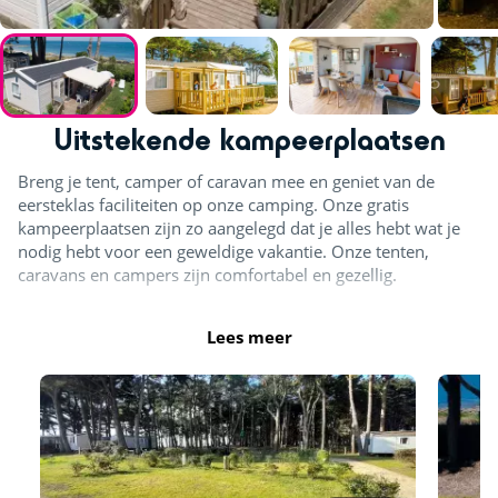
Uitstekende kampeerplaatsen
Breng je tent, camper of caravan mee en geniet van de
eersteklas faciliteiten op onze camping. Onze gratis
kampeerplaatsen zijn zo aangelegd dat je alles hebt wat je
nodig hebt voor een geweldige vakantie. Onze tenten,
caravans en campers zijn comfortabel en gezellig.
Lees meer