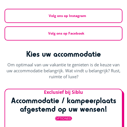
Volg ons op Instagram
Volg ons op Facebook
Kies uw accommodatie
Om optimaal van uw vakantie te genieten is de keuze van
uw accommodatie belangrijk. Wat vindt u belangrijk? Rust,
ruimte of luxe?
Exclusief bij Siblu
Accommodatie / kampeerplaats
afgestemd op uw wensen!
OPTIONEEL