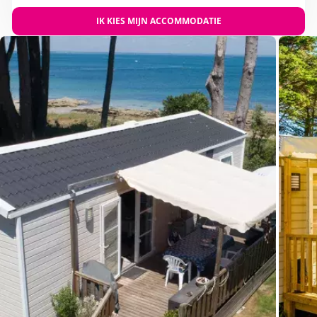
IK KIES MIJN ACCOMMODATIE